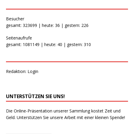
Besucher
gesamt: 323699 | heute: 36 | gestern: 226
Seitenaufrufe
gesamt: 1081149 | heute: 40 | gestern: 310
Redaktion:
Login
UNTERSTÜTZEN SIE UNS!
Die Online-Präsentation unserer Sammlung kostet Zeit und
Geld. Unterstützen Sie unsere Arbeit mit einer kleinen Spende!