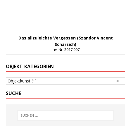
Das allzuleichte Vergessen (Szandor Vincent
Scharsich)
Inv. Nr. 2017.007
OBJEKT-KATEGORIEN
Objektkunst
(1)
SUCHE