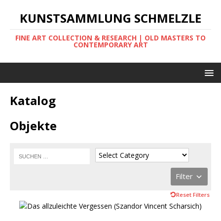
KUNSTSAMMLUNG SCHMELZLE
FINE ART COLLECTION & RESEARCH | OLD MASTERS TO
CONTEMPORARY ART
Katalog
Objekte
Filter
Reset Filters