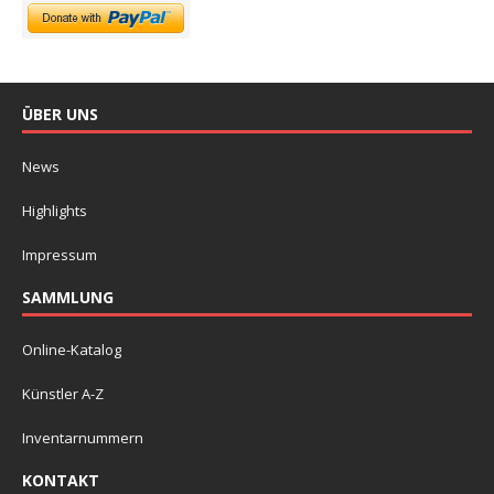
ÜBER UNS
News
Highlights
Impressum
SAMMLUNG
Online-Katalog
Künstler A-Z
Inventarnummern
KONTAKT