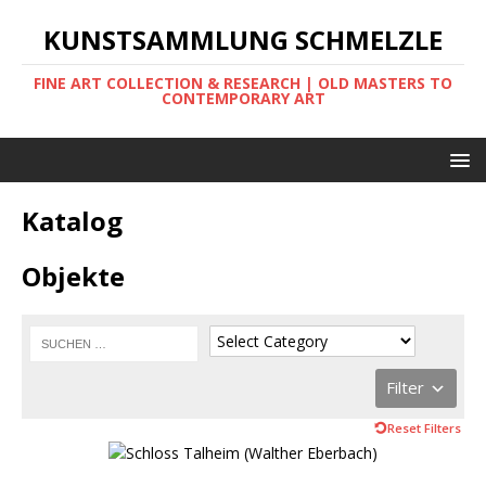
KUNSTSAMMLUNG SCHMELZLE
FINE ART COLLECTION & RESEARCH | OLD MASTERS TO
CONTEMPORARY ART
Katalog
Objekte
Filter
Reset Filters