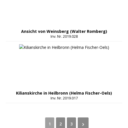
Ansicht von Weinsberg (Walter Romberg)
Inv. Nr. 2019.028
Kilianskirche in Heilbronn (Helma Fischer-Oels)
Inv. Nr. 2019.017
1
2
3