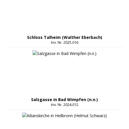
Schloss Talheim (Walther Eberbach)
Inv. Nr. 2025.016
Salzgasse in Bad Wimpfen (n.n.)
Inv. Nr. 2024.012