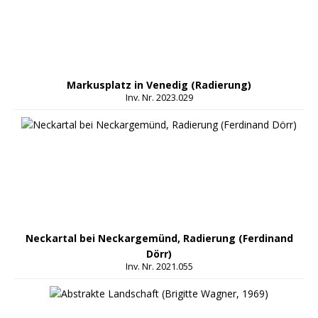
Markusplatz in Venedig (Radierung)
Inv. Nr. 2023.029
Neckartal bei Neckargemünd, Radierung (Ferdinand
Dörr)
Inv. Nr. 2021.055