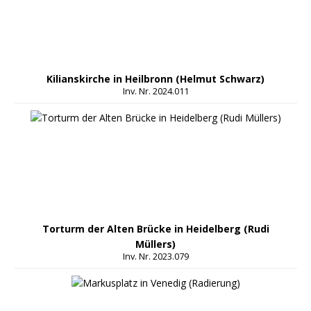
Kilianskirche in Heilbronn (Helmut Schwarz)
Inv. Nr. 2024.011
Torturm der Alten Brücke in Heidelberg (Rudi
Müllers)
Inv. Nr. 2023.079