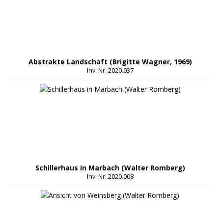
Abstrakte Landschaft (Brigitte Wagner, 1969)
Inv. Nr. 2020.037
Schillerhaus in Marbach (Walter Romberg)
Inv. Nr. 2020.008