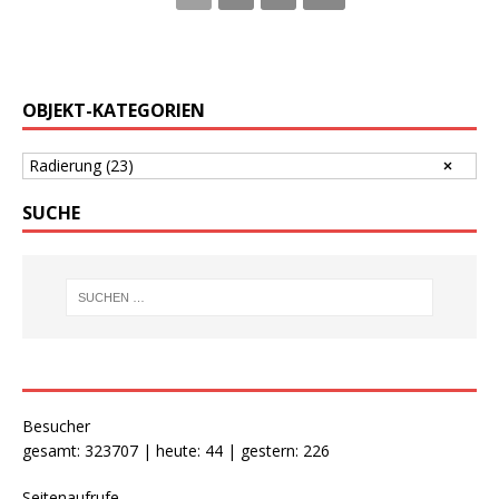
OBJEKT-KATEGORIEN
Radierung
(23)
SUCHE
Besucher
gesamt: 323707 | heute: 44 | gestern: 226
Seitenaufrufe