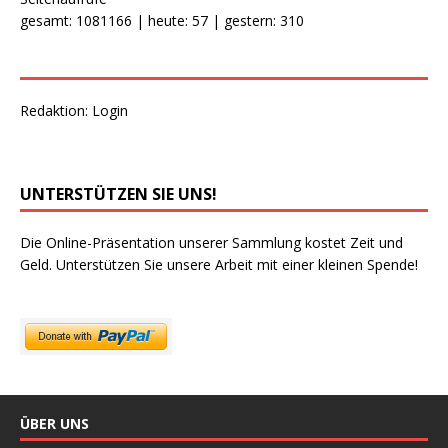
gesamt: 1081166 | heute: 57 | gestern: 310
Redaktion:
Login
UNTERSTÜTZEN SIE UNS!
Die Online-Präsentation unserer Sammlung kostet Zeit und
Geld. Unterstützen Sie unsere Arbeit mit einer kleinen Spende!
ÜBER UNS