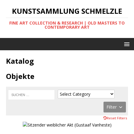
KUNSTSAMMLUNG SCHMELZLE
FINE ART COLLECTION & RESEARCH | OLD MASTERS TO
CONTEMPORARY ART
Katalog
Objekte
Filter
Reset Filters