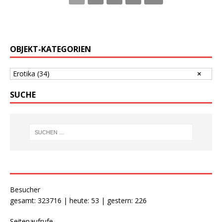
OBJEKT-KATEGORIEN
Erotika
(34)
SUCHE
Besucher
gesamt: 323716 | heute: 53 | gestern: 226
Seitenaufrufe