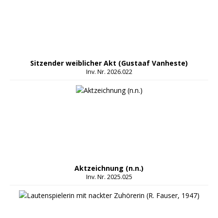
Sitzender weiblicher Akt (Gustaaf Vanheste)
Inv. Nr. 2026.022
Aktzeichnung (n.n.)
Inv. Nr. 2025.025