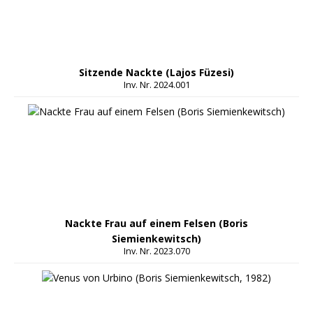
Sitzende Nackte (Lajos Füzesi)
Inv. Nr. 2024.001
Nackte Frau auf einem Felsen (Boris
Siemienkewitsch)
Inv. Nr. 2023.070