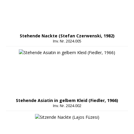
Stehende Nackte (Stefan Czerwenski, 1982)
Inv. Nr. 2024.005
Stehende Asiatin in gelbem Kleid (Fiedler, 1966)
Inv. Nr. 2024.002