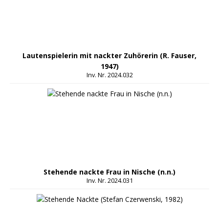
Lautenspielerin mit nackter Zuhörerin (R. Fauser,
1947)
Inv. Nr. 2024.032
Stehende nackte Frau in Nische (n.n.)
Inv. Nr. 2024.031