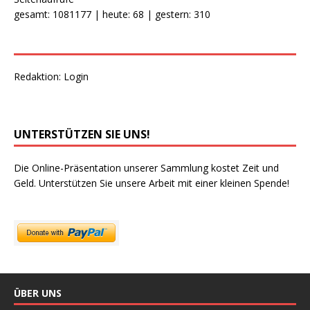
gesamt: 1081177 | heute: 68 | gestern: 310
Redaktion:
Login
UNTERSTÜTZEN SIE UNS!
Die Online-Präsentation unserer Sammlung kostet Zeit und
Geld. Unterstützen Sie unsere Arbeit mit einer kleinen Spende!
ÜBER UNS