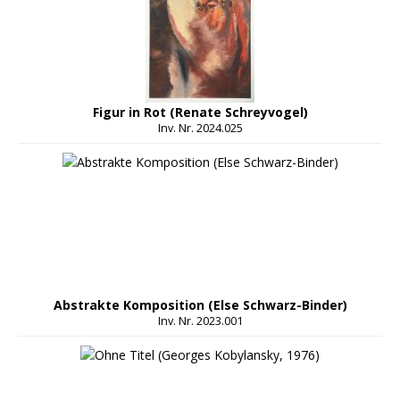
Figur in Rot (Renate Schreyvogel)
Inv. Nr. 2024.025
Abstrakte Komposition (Else Schwarz-Binder)
Inv. Nr. 2023.001