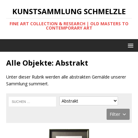
KUNSTSAMMLUNG SCHMELZLE
FINE ART COLLECTION & RESEARCH | OLD MASTERS TO
CONTEMPORARY ART
Alle Objekte: Abstrakt
Unter dieser Rubrik werden alle abstrakten Gemälde unserer
Sammlung summiert.
Filter