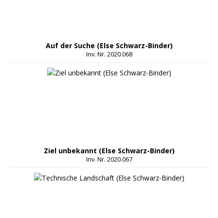
Auf der Suche (Else Schwarz-Binder)
Inv. Nr. 2020.068
Ziel unbekannt (Else Schwarz-Binder)
Inv. Nr. 2020.067