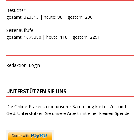
Besucher
gesamt: 323315 | heute: 98 | gestern: 230
Seitenaufrufe
gesamt: 1079380 | heute: 118 | gestern: 2291
Redaktion:
Login
UNTERSTÜTZEN SIE UNS!
Die Online-Präsentation unserer Sammlung kostet Zeit und
Geld. Unterstützen Sie unsere Arbeit mit einer kleinen Spende!