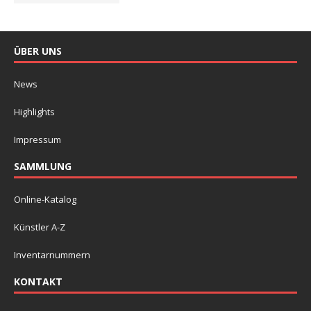
ÜBER UNS
News
Highlights
Impressum
SAMMLUNG
Online-Katalog
Künstler A-Z
Inventarnummern
KONTAKT