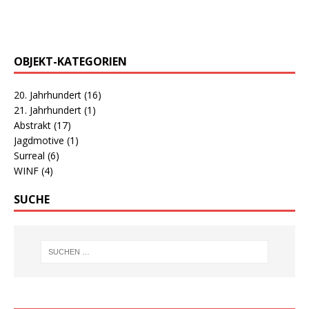
OBJEKT-KATEGORIEN
20. Jahrhundert
(16)
21. Jahrhundert
(1)
Abstrakt
(17)
Jagdmotive
(1)
Surreal
(6)
WINF
(4)
SUCHE