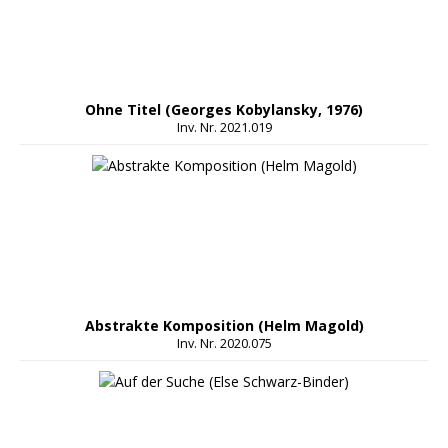
Ohne Titel (Georges Kobylansky, 1976)
Inv. Nr. 2021.019
Abstrakte Komposition (Helm Magold)
Inv. Nr. 2020.075