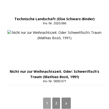
Technische Landschaft (Else Schwarz-Binder)
Inv. Nr. 2020.066
Nicht nur zur Weihnachtszeit. Oder: Schwertfisch’s
Traum (Mathias Bozó, 1991)
Inv. Nr. 0000.071
1
2