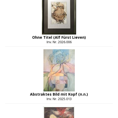
Ohne Titel (Alf Fürst Lieven)
Inv. Nr. 2026.006
Abstraktes Bild mit Kopf (n.n.)
Inv. Nr. 2025.013