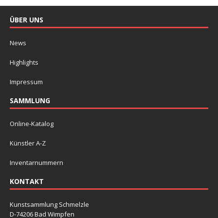
ÜBER UNS
News
Highlights
Impressum
SAMMLUNG
Online-Katalog
Künstler A-Z
Inventarnummern
KONTAKT
Kunstsammlung Schmelzle
D-74206 Bad Wimpfen