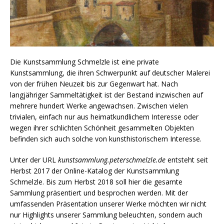
Die Kunstsammlung Schmelzle ist eine private
Kunstsammlung, die ihren Schwerpunkt auf deutscher Malerei
von der frühen Neuzeit bis zur Gegenwart hat. Nach
langjähriger Sammeltätigkeit ist der Bestand inzwischen auf
mehrere hundert Werke angewachsen. Zwischen vielen
trivialen, einfach nur aus heimatkundlichem Interesse oder
wegen ihrer schlichten Schönheit gesammelten Objekten
befinden sich auch solche von kunsthistorischem Interesse.
Unter der URL
kunstsammlung.peterschmelzle.de
entsteht seit
Herbst 2017 der Online-Katalog der Kunstsammlung
Schmelzle. Bis zum Herbst 2018 soll hier die gesamte
Sammlung präsentiert und besprochen werden. Mit der
umfassenden Präsentation unserer Werke möchten wir nicht
nur Highlights unserer Sammlung beleuchten, sondern auch