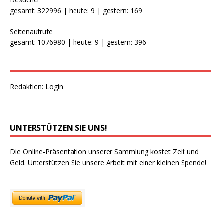
gesamt: 322996 | heute: 9 | gestern: 169
Seitenaufrufe
gesamt: 1076980 | heute: 9 | gestern: 396
Redaktion:
Login
UNTERSTÜTZEN SIE UNS!
Die Online-Präsentation unserer Sammlung kostet Zeit und
Geld. Unterstützen Sie unsere Arbeit mit einer kleinen Spende!