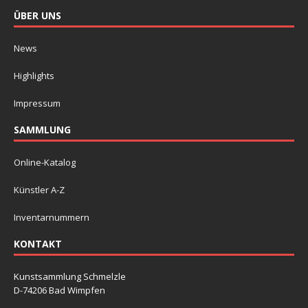
ÜBER UNS
News
Highlights
Impressum
SAMMLUNG
Online-Katalog
Künstler A-Z
Inventarnummern
KONTAKT
Kunstsammlung Schmelzle
D-74206 Bad Wimpfen