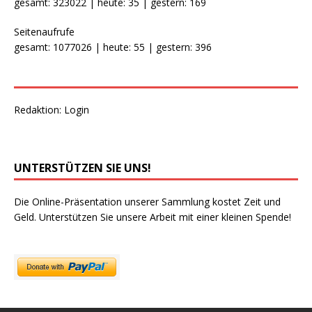
gesamt: 323022 | heute: 35 | gestern: 169
Seitenaufrufe
gesamt: 1077026 | heute: 55 | gestern: 396
Redaktion:
Login
UNTERSTÜTZEN SIE UNS!
Die Online-Präsentation unserer Sammlung kostet Zeit und
Geld. Unterstützen Sie unsere Arbeit mit einer kleinen Spende!