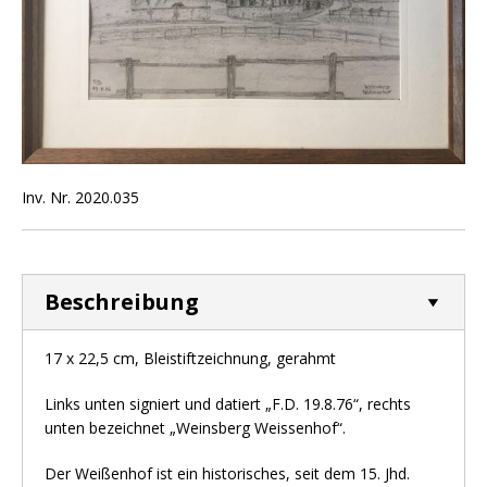
Inv. Nr. 2020.035
Beschreibung
17 x 22,5 cm, Bleistiftzeichnung, gerahmt
Links unten signiert und datiert „F.D. 19.8.76“, rechts
unten bezeichnet „Weinsberg Weissenhof“.
Der Weißenhof ist ein historisches, seit dem 15. Jhd.