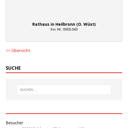
Rathaus in Heilbronn (O. Wüst)
Inv. Nr. 0000.043
<< Übersicht
SUCHE
Besucher