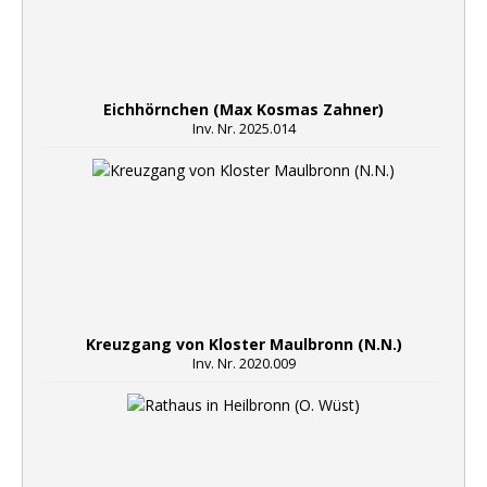
Eichhörnchen (Max Kosmas Zahner)
Inv. Nr. 2025.014
Kreuzgang von Kloster Maulbronn (N.N.)
Inv. Nr. 2020.009