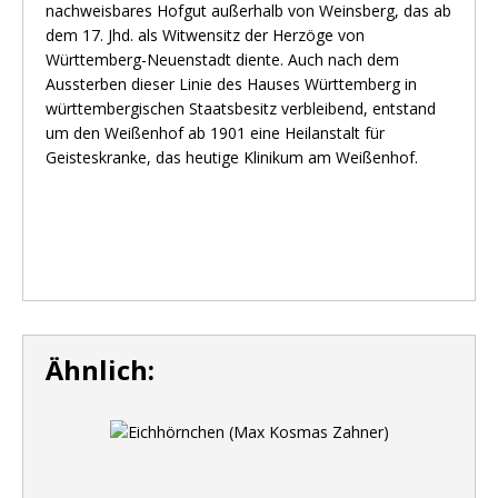
nachweisbares Hofgut außerhalb von Weinsberg, das ab
dem 17. Jhd. als Witwensitz der Herzöge von
Württemberg-Neuenstadt diente. Auch nach dem
Aussterben dieser Linie des Hauses Württemberg in
württembergischen Staatsbesitz verbleibend, entstand
um den Weißenhof ab 1901 eine Heilanstalt für
Geisteskranke, das heutige Klinikum am Weißenhof.
Ähnlich: