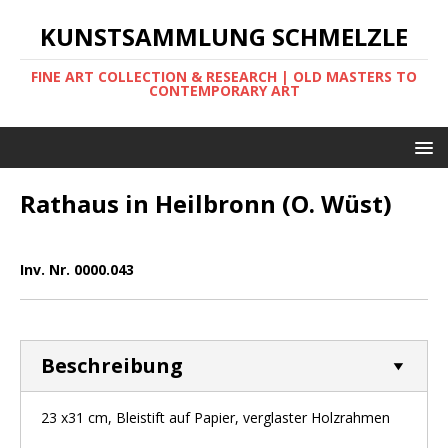
KUNSTSAMMLUNG SCHMELZLE
FINE ART COLLECTION & RESEARCH | OLD MASTERS TO
CONTEMPORARY ART
Rathaus in Heilbronn (O. Wüst)
Inv. Nr. 0000.043
Beschreibung
23 x31 cm, Bleistift auf Papier, verglaster Holzrahmen