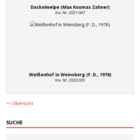
Dackelwelpe (Max Kosmas Zahner)
Inv. Nr. 2021.047
Weißenhof in Weinsberg (F. D., 1976)
Inv. Nr. 2020.035
<< Übersicht
SUCHE