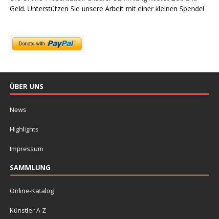
Geld. Unterstützen Sie unsere Arbeit mit einer kleinen Spende!
ÜBER UNS
News
Highlights
Impressum
SAMMLUNG
Online-Katalog
Künstler A-Z