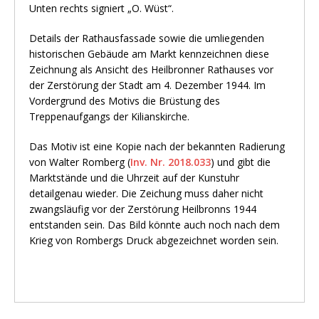
Unten rechts signiert „O. Wüst“.
Details der Rathausfassade sowie die umliegenden
historischen Gebäude am Markt kennzeichnen diese
Zeichnung als Ansicht des Heilbronner Rathauses vor
der Zerstörung der Stadt am 4. Dezember 1944. Im
Vordergrund des Motivs die Brüstung des
Treppenaufgangs der Kilianskirche.
Das Motiv ist eine Kopie nach der bekannten Radierung
von Walter Romberg (
Inv. Nr. 2018.033
) und gibt die
Marktstände und die Uhrzeit auf der Kunstuhr
detailgenau wieder. Die Zeichung muss daher nicht
zwangsläufig vor der Zerstörung Heilbronns 1944
entstanden sein. Das Bild könnte auch noch nach dem
Krieg von Rombergs Druck abgezeichnet worden sein.