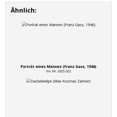
Ähnlich:
Porträt eines Mannes (Franz Gass, 1946)
Inv. Nr. 2025.022