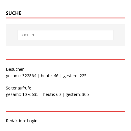
SUCHE
Besucher
gesamt: 322864 | heute: 46 | gestern: 225
Seitenaufrufe
gesamt: 1076635 | heute: 60 | gestern: 305
Redaktion:
Login