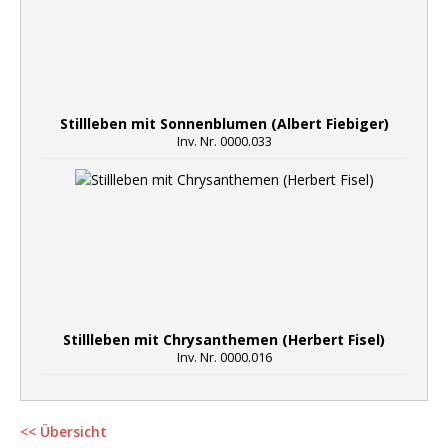
Stillleben mit Sonnenblumen (Albert Fiebiger)
Inv. Nr. 0000.033
Stillleben mit Chrysanthemen (Herbert Fisel)
Inv. Nr. 0000.016
<< Übersicht