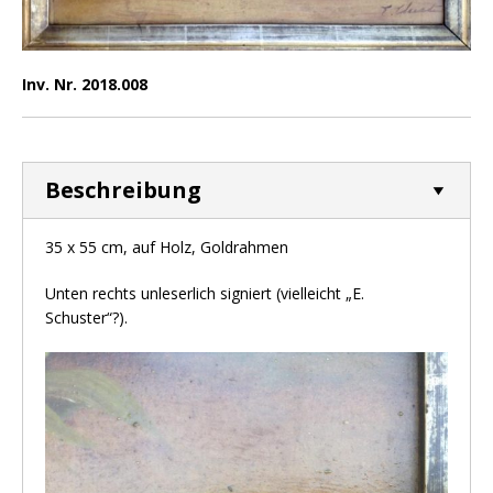
Inv. Nr. 2018.008
Beschreibung
35 x 55 cm, auf Holz, Goldrahmen
Unten rechts unleserlich signiert (vielleicht „E.
Schuster“?).