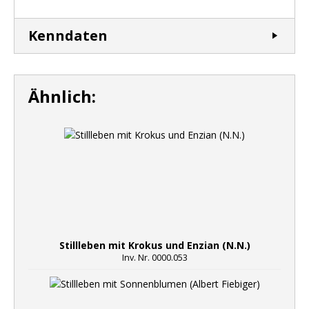
Kenndaten
Ähnlich:
Stillleben mit Krokus und Enzian (N.N.)
Inv. Nr. 0000.053