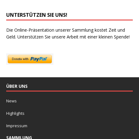
UNTERSTÜTZEN SIE UNS!
Die Online-Präsentation unserer Sammlung kostet Zeit und
Geld. Unterstützen Sie unsere Arbeit mit einer kleinen Spende!
ÜBER UNS
News
Highlights
Impressum
SAMMLUNG