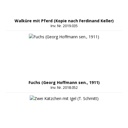
Walküre mit Pferd (Kopie nach Ferdinand Keller)
Inv. Nr. 2019.035
Fuchs (Georg Hoffmann sen., 1911)
Inv. Nr. 2018.052