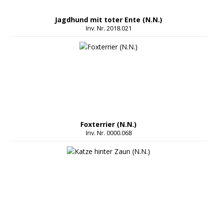
Jagdhund mit toter Ente (N.N.)
Inv. Nr. 2018.021
Foxterrier (N.N.)
Inv. Nr. 0000.068