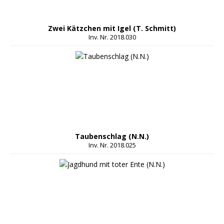
Zwei Kätzchen mit Igel (T. Schmitt)
Inv. Nr. 2018.030
Taubenschlag (N.N.)
Inv. Nr. 2018.025