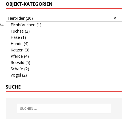
OBJEKT-KATEGORIEN
Tierbilder
(20)
Eichhörnchen
(1)
Füchse
(2)
Hase
(1)
Hunde
(4)
Katzen
(3)
Pferde
(4)
Rotwild
(5)
Schafe
(2)
Vögel
(2)
SUCHE