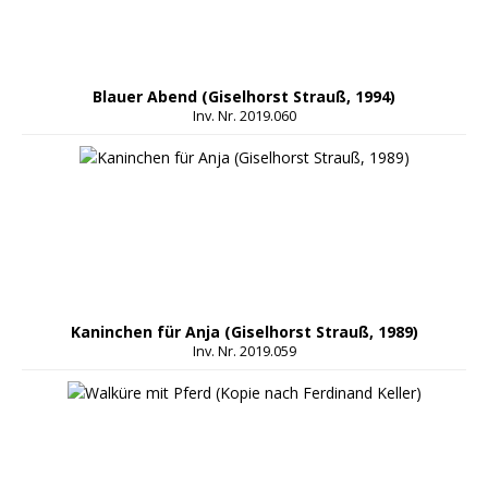
Blauer Abend (Giselhorst Strauß, 1994)
Inv. Nr. 2019.060
Kaninchen für Anja (Giselhorst Strauß, 1989)
Inv. Nr. 2019.059