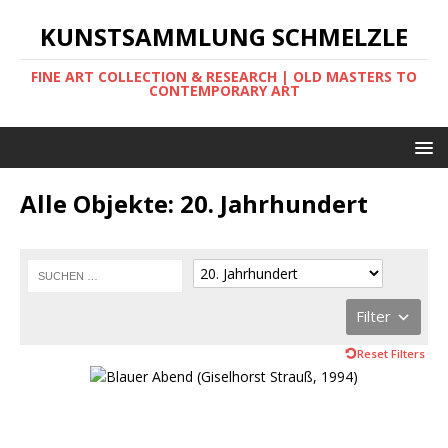
KUNSTSAMMLUNG SCHMELZLE
FINE ART COLLECTION & RESEARCH | OLD MASTERS TO
CONTEMPORARY ART
Alle Objekte: 20. Jahrhundert
Filter
Reset Filters