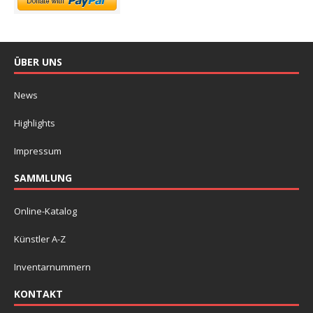
ÜBER UNS
News
Highlights
Impressum
SAMMLUNG
Online-Katalog
Künstler A-Z
Inventarnummern
KONTAKT