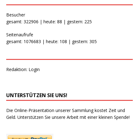
Besucher
gesamt: 322906 | heute: 88 | gestern: 225
Seitenaufrufe
gesamt: 1076683 | heute: 108 | gestern: 305
Redaktion:
Login
UNTERSTÜTZEN SIE UNS!
Die Online-Präsentation unserer Sammlung kostet Zeit und
Geld. Unterstützen Sie unsere Arbeit mit einer kleinen Spende!