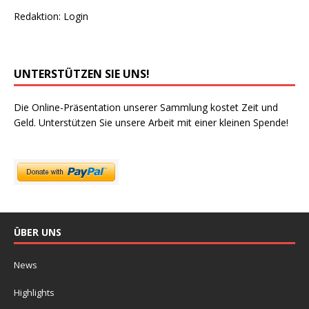
Redaktion:
Login
UNTERSTÜTZEN SIE UNS!
Die Online-Präsentation unserer Sammlung kostet Zeit und
Geld. Unterstützen Sie unsere Arbeit mit einer kleinen Spende!
ÜBER UNS
News
Highlights