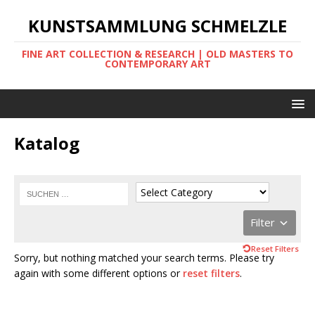
KUNSTSAMMLUNG SCHMELZLE
FINE ART COLLECTION & RESEARCH | OLD MASTERS TO
CONTEMPORARY ART
Katalog
Filter
Reset Filters
Sorry, but nothing matched your search terms. Please try
again with some different options or
reset filters
.