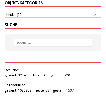
OBJEKT-KATEGORIEN
Kinder
(20)
SUCHE
Besucher
gesamt: 323485 | heute: 48 | gestern: 220
Seitenaufrufe
gesamt: 1080862 | heute: 63 | gestern: 1537