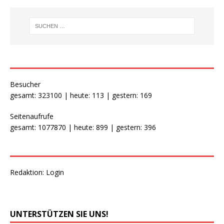
Besucher
gesamt: 323100 | heute: 113 | gestern: 169
Seitenaufrufe
gesamt: 1077870 | heute: 899 | gestern: 396
Redaktion:
Login
UNTERSTÜTZEN SIE UNS!