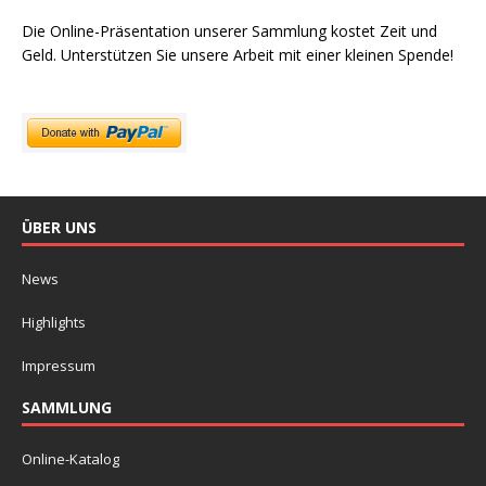
Die Online-Präsentation unserer Sammlung kostet Zeit und
Geld. Unterstützen Sie unsere Arbeit mit einer kleinen Spende!
ÜBER UNS
News
Highlights
Impressum
SAMMLUNG
Online-Katalog