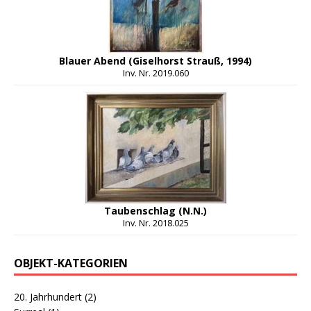
Blauer Abend (Giselhorst Strauß, 1994)
Inv. Nr. 2019.060
Taubenschlag (N.N.)
Inv. Nr. 2018.025
OBJEKT-KATEGORIEN
20. Jahrhundert
(2)