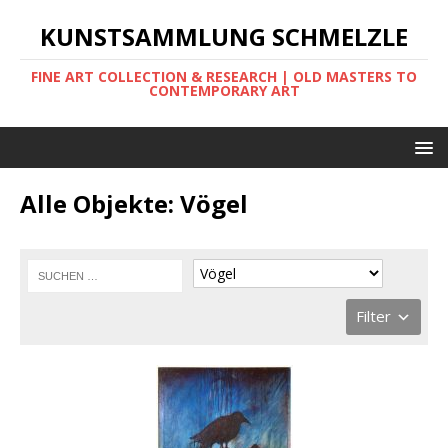
KUNSTSAMMLUNG SCHMELZLE
FINE ART COLLECTION & RESEARCH | OLD MASTERS TO
CONTEMPORARY ART
Alle Objekte: Vögel
Filter