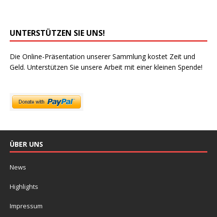
UNTERSTÜTZEN SIE UNS!
Die Online-Präsentation unserer Sammlung kostet Zeit und
Geld. Unterstützen Sie unsere Arbeit mit einer kleinen Spende!
ÜBER UNS
News
Highlights
Impressum