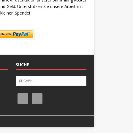
und Geld. Unterstützen Sie unsere Arbeit mit
 kleinen Spende!
SUCHE