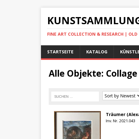
KUNSTSAMMLUNG
FINE ART COLLECTION & RESEARCH | OL
STARTSEITE
KATALOG
KÜNSTLE
Alle Objekte: Collage
Träumer (Alex
Inv. Nr. 2021.043