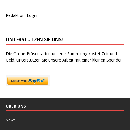
Redaktion:
Login
UNTERSTÜTZEN SIE UNS!
Die Online-Präsentation unserer Sammlung kostet Zeit und
Geld. Unterstützen Sie unsere Arbeit mit einer kleinen Spende!
ÜBER UNS
News