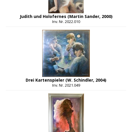
Judith und Holofernes (Martin Sander, 2000)
Inv. Nr. 2022.010
Drei Kartenspieler (W. Schindler, 2004)
Inv. Nr. 2021.049