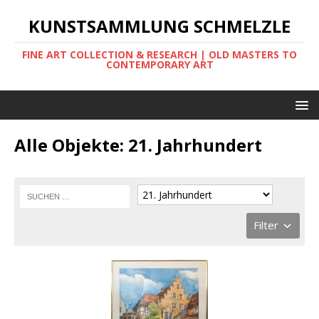
KUNSTSAMMLUNG SCHMELZLE
FINE ART COLLECTION & RESEARCH | OLD MASTERS TO
CONTEMPORARY ART
Alle Objekte: 21. Jahrhundert
Filter