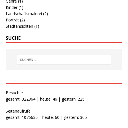
Genre
(1)
Kinder
(1)
Landschaftsmalerei
(2)
Porträt
(2)
Stadtansichten
(1)
SUCHE
Besucher
gesamt: 322864 | heute: 46 | gestern: 225
Seitenaufrufe
gesamt: 1076635 | heute: 60 | gestern: 305