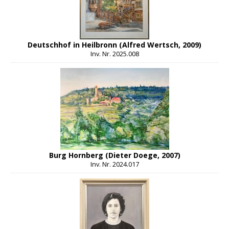
Deutschhof in Heilbronn (Alfred Wertsch, 2009)
Inv. Nr. 2025.008
Burg Hornberg (Dieter Doege, 2007)
Inv. Nr. 2024.017