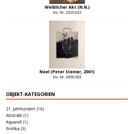
Weiblicher Akt (N.N.)
Inv. Nr. 2020.023
Noel (Peter Steiner, 2001)
Inv. Nr. 0000.063
OBJEKT-KATEGORIEN
21. Jahrhundert
(10)
Abstrakt
(1)
Aquarell
(1)
Erotika
(3)