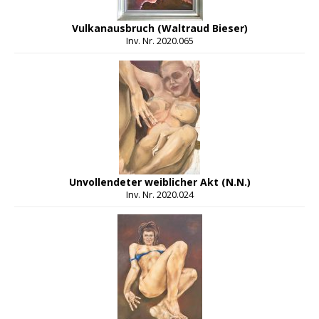
Vulkanausbruch (Waltraud Bieser)
Inv. Nr. 2020.065
Unvollendeter weiblicher Akt (N.N.)
Inv. Nr. 2020.024