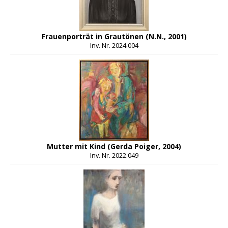
Frauenporträt in Grautönen (N.N., 2001)
Inv. Nr. 2024.004
Mutter mit Kind (Gerda Poiger, 2004)
Inv. Nr. 2022.049