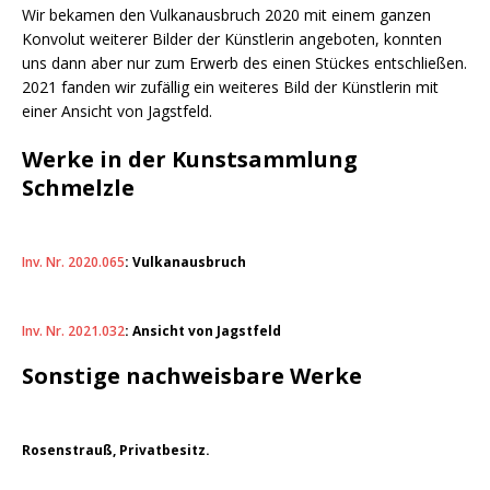
Wir bekamen den Vulkanausbruch 2020 mit einem ganzen
Konvolut weiterer Bilder der Künstlerin angeboten, konnten
uns dann aber nur zum Erwerb des einen Stückes entschließen.
2021 fanden wir zufällig ein weiteres Bild der Künstlerin mit
einer Ansicht von Jagstfeld.
Werke in der Kunstsammlung
Schmelzle
Inv. Nr. 2020.065
: Vulkanausbruch
Inv. Nr. 2021.032
: Ansicht von Jagstfeld
Sonstige nachweisbare Werke
Rosenstrauß, Privatbesitz.