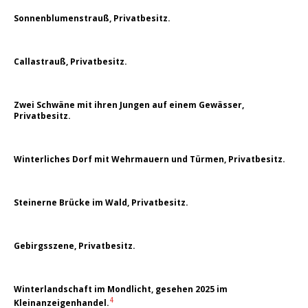
Sonnenblumenstrauß, Privatbesitz.
Callastrauß, Privatbesitz.
Zwei Schwäne mit ihren Jungen auf einem Gewässer,
Privatbesitz.
Winterliches Dorf mit Wehrmauern und Türmen, Privatbesitz.
Steinerne Brücke im Wald, Privatbesitz.
Gebirgsszene, Privatbesitz.
Winterlandschaft im Mondlicht, gesehen 2025 im
4
Kleinanzeigenhandel.