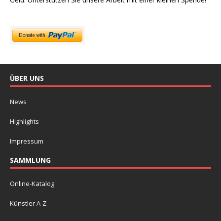
ÜBER UNS
News
Highlights
Impressum
SAMMLUNG
Online-Katalog
Künstler A-Z