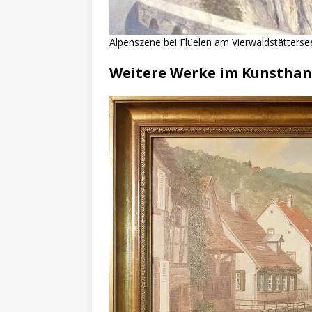
Alpenszene bei Flüelen am Vierwaldstättersee
Weitere Werke im Kunsthan