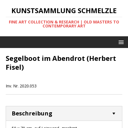
KUNSTSAMMLUNG SCHMELZLE
FINE ART COLLECTION & RESEARCH | OLD MASTERS TO
CONTEMPORARY ART
Segelboot im Abendrot (Herbert
Fisel)
Inv. Nr. 2020.053
Beschreibung