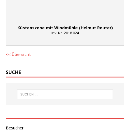
Küstenszene mit Windmühle (Helmut Reuter)
Inv. Nr. 2018.024
<< Übersicht
SUCHE
Besucher