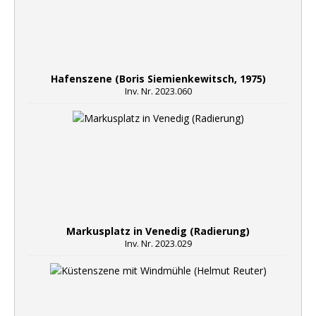
Hafenszene (Boris Siemienkewitsch, 1975)
Inv. Nr. 2023.060
Markusplatz in Venedig (Radierung)
Inv. Nr. 2023.029