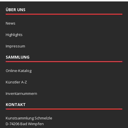
ÜBER UNS
News
Highlights
Impressum
SAMMLUNG
Online-Katalog
Künstler A-Z
Inventarnummern
KONTAKT
Kunstsammlung Schmelzle
D-74206 Bad Wimpfen