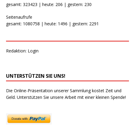
gesamt: 323423 | heute: 206 | gestern: 230
Seitenaufrufe
gesamt: 1080758 | heute: 1496 | gestern: 2291
Redaktion:
Login
UNTERSTÜTZEN SIE UNS!
Die Online-Präsentation unserer Sammlung kostet Zeit und
Geld. Unterstützen Sie unsere Arbeit mit einer kleinen Spende!