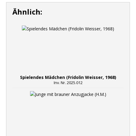
Ähnlich:
Spielendes Mädchen (Fridolin Weisser, 1968)
Inv. Nr. 2025.012