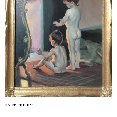
Inv. Nr. 2019.053