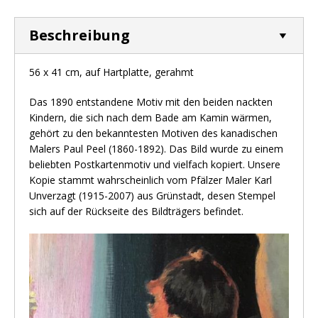
Beschreibung
56 x 41 cm, auf Hartplatte, gerahmt
Das 1890 entstandene Motiv mit den beiden nackten
Kindern, die sich nach dem Bade am Kamin wärmen,
gehört zu den bekanntesten Motiven des kanadischen
Malers Paul Peel (1860-1892). Das Bild wurde zu einem
beliebten Postkartenmotiv und vielfach kopiert. Unsere
Kopie stammt wahrscheinlich vom Pfälzer Maler Karl
Unverzagt (1915-2007) aus Grünstadt, desen Stempel
sich auf der Rückseite des Bildträgers befindet.