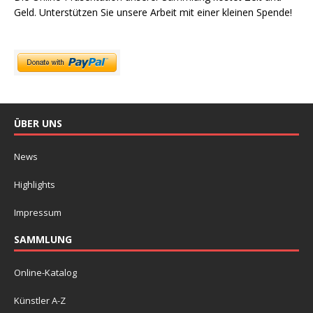
Geld. Unterstützen Sie unsere Arbeit mit einer kleinen Spende!
ÜBER UNS
News
Highlights
Impressum
SAMMLUNG
Online-Katalog
Künstler A-Z