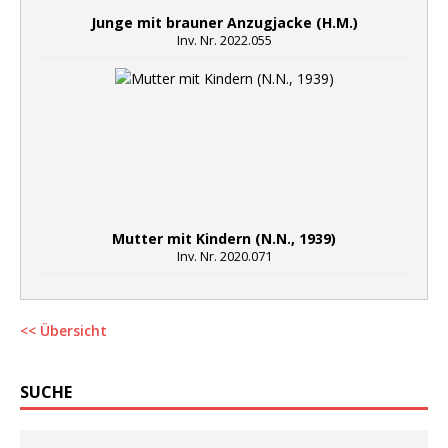
Junge mit brauner Anzugjacke (H.M.)
Inv. Nr. 2022.055
Mutter mit Kindern (N.N., 1939)
Inv. Nr. 2020.071
<< Übersicht
SUCHE