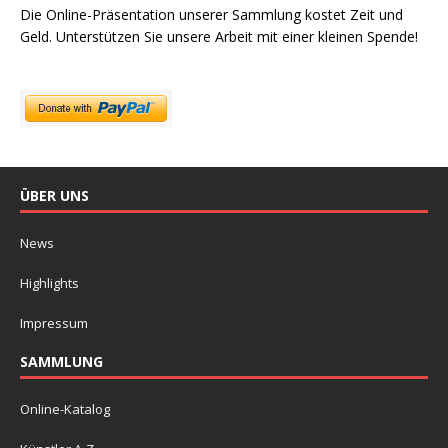
Die Online-Präsentation unserer Sammlung kostet Zeit und
Geld. Unterstützen Sie unsere Arbeit mit einer kleinen Spende!
ÜBER UNS
News
Highlights
Impressum
SAMMLUNG
Online-Katalog