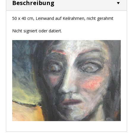
Beschreibung
50 x 40 cm, Leinwand auf Keilrahmen, nicht gerahmt
Nicht signiert oder datiert.