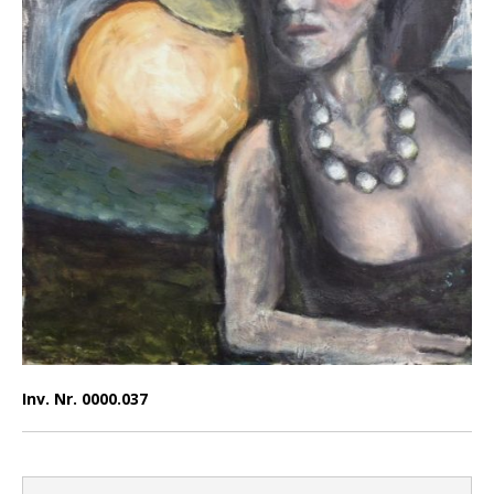
Inv. Nr. 0000.037