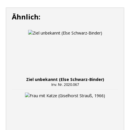
Ähnlich:
Ziel unbekannt (Else Schwarz-Binder)
Inv. Nr. 2020.067