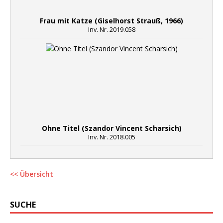
Frau mit Katze (Giselhorst Strauß, 1966)
Inv. Nr. 2019.058
Ohne Titel (Szandor Vincent Scharsich)
Inv. Nr. 2018.005
<< Übersicht
SUCHE