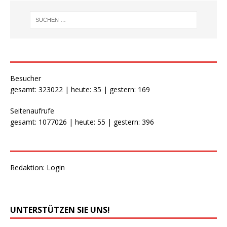
Besucher
gesamt: 323022 | heute: 35 | gestern: 169
Seitenaufrufe
gesamt: 1077026 | heute: 55 | gestern: 396
Redaktion:
Login
UNTERSTÜTZEN SIE UNS!