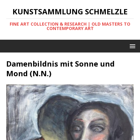
KUNSTSAMMLUNG SCHMELZLE
FINE ART COLLECTION & RESEARCH | OLD MASTERS TO
CONTEMPORARY ART
Damenbildnis mit Sonne und
Mond (N.N.)