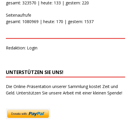
gesamt: 323570 | heute: 133 | gestern: 220
Seitenaufrufe
gesamt: 1080969 | heute: 170 | gestern: 1537
Redaktion:
Login
UNTERSTÜTZEN SIE UNS!
Die Online-Präsentation unserer Sammlung kostet Zeit und
Geld. Unterstützen Sie unsere Arbeit mit einer kleinen Spende!