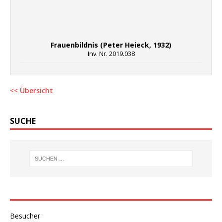
Frauenbildnis (Peter Heieck, 1932)
Inv. Nr. 2019.038
<< Übersicht
SUCHE
Besucher