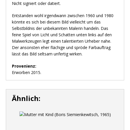
Nicht signiert oder datiert.
Entstanden wohl irgendwann zwischen 1960 und 1980
könnte es sich bei diesem Bild vielleicht um das
Selbstbildnis der unbekannten Malerin handeln. Das
feine Spiel von Licht und Schatten unten links auf den
Malwerkzeugen legt einen talentierten Urheber nahe.
Der ansonsten eher flächige und spröde Farbauftrag
lässt das Bild seltsam unfertig wirken.
Provenienz:
Erworben 2015.
Ähnlich: