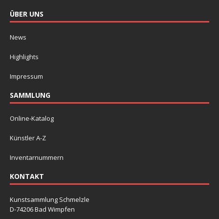
ÜBER UNS
News
Highlights
Impressum
SAMMLUNG
Online-Katalog
Künstler A-Z
Inventarnummern
KONTAKT
Kunstsammlung Schmelzle
D-74206 Bad Wimpfen