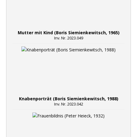
Mutter mit Kind (Boris Siemienkewitsch, 1965)
Inv. Nr. 2023.049
Knabenporträt (Boris Siemienkewitsch, 1988)
Inv. Nr. 2023.042