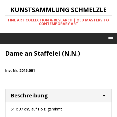
KUNSTSAMMLUNG SCHMELZLE
FINE ART COLLECTION & RESEARCH | OLD MASTERS TO
CONTEMPORARY ART
Dame an Staffelei (N.N.)
Inv. Nr. 2015.001
Beschreibung
51 x 37 cm, auf Holz, gerahmt