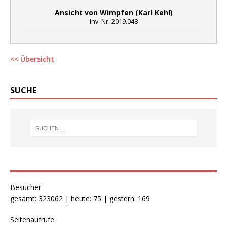
Ansicht von Wimpfen (Karl Kehl)
Inv. Nr. 2019.048
<< Übersicht
SUCHE
Besucher
gesamt: 323062 | heute: 75 | gestern: 169
Seitenaufrufe