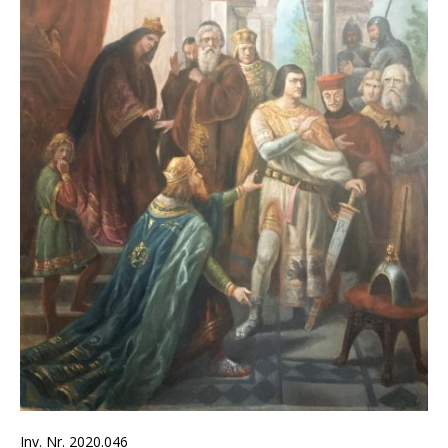
Inv. Nr. 2020.046