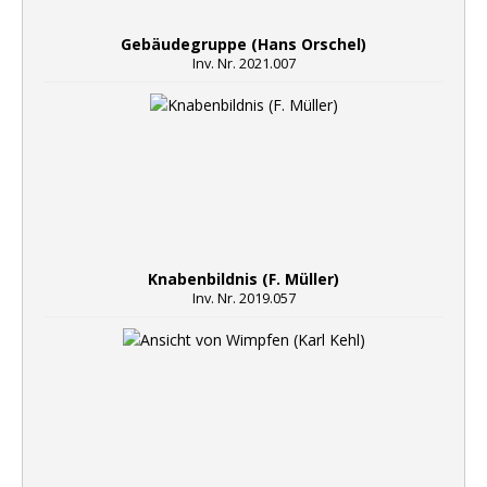
Gebäudegruppe (Hans Orschel)
Inv. Nr. 2021.007
Knabenbildnis (F. Müller)
Inv. Nr. 2019.057