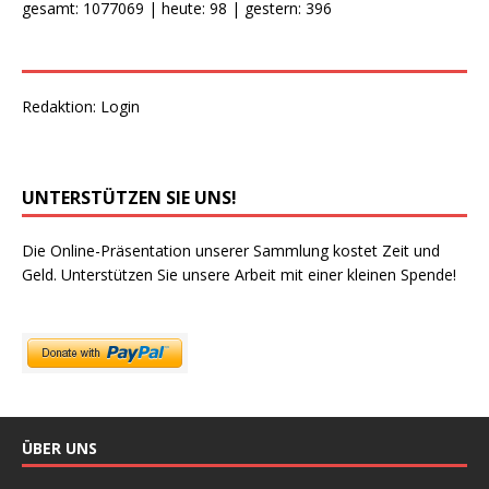
gesamt: 1077069 | heute: 98 | gestern: 396
Redaktion:
Login
UNTERSTÜTZEN SIE UNS!
Die Online-Präsentation unserer Sammlung kostet Zeit und
Geld. Unterstützen Sie unsere Arbeit mit einer kleinen Spende!
ÜBER UNS