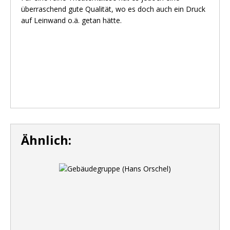
überraschend gute Qualität, wo es doch auch ein Druck
auf Leinwand o.ä. getan hätte.
Ähnlich: