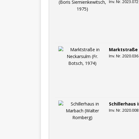
Inv. Nr. 2023.072
Marktstraße i
Inv. Nr. 2020.036
Schillerhaus
Inv. Nr. 2020.008