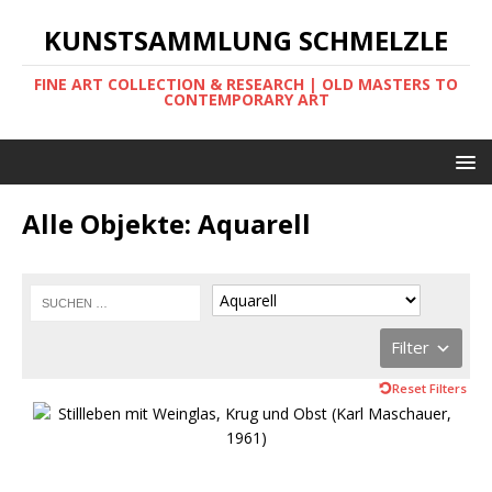
KUNSTSAMMLUNG SCHMELZLE
FINE ART COLLECTION & RESEARCH | OLD MASTERS TO
CONTEMPORARY ART
Alle Objekte: Aquarell
Filter
Reset Filters