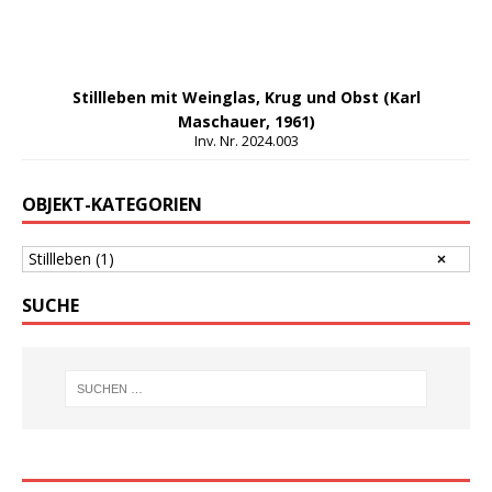
Stillleben mit Weinglas, Krug und Obst (Karl
Maschauer, 1961)
Inv. Nr. 2024.003
OBJEKT-KATEGORIEN
Stillleben
(1)
SUCHE