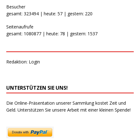
Besucher
gesamt: 323494 | heute: 57 | gestern: 220
Seitenaufrufe
gesamt: 1080877 | heute: 78 | gestern: 1537
Redaktion:
Login
UNTERSTÜTZEN SIE UNS!
Die Online-Präsentation unserer Sammlung kostet Zeit und
Geld. Unterstützen Sie unsere Arbeit mit einer kleinen Spende!