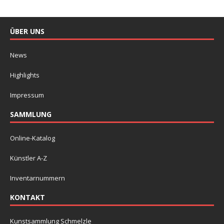
ÜBER UNS
News
Highlights
Impressum
SAMMLUNG
Online-Katalog
Künstler A-Z
Inventarnummern
KONTAKT
Kunstsammlung Schmelzle