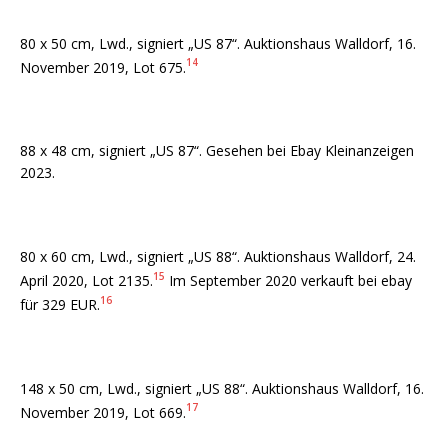
80 x 50 cm, Lwd., signiert „US 87“. Auktionshaus Walldorf, 16.
14
November 2019, Lot 675.
88 x 48 cm, signiert „US 87“. Gesehen bei Ebay Kleinanzeigen
2023.
80 x 60 cm, Lwd., signiert „US 88“. Auktionshaus Walldorf, 24.
15
April 2020, Lot 2135.
Im September 2020 verkauft bei ebay
16
für 329 EUR.
148 x 50 cm, Lwd., signiert „US 88“. Auktionshaus Walldorf, 16.
17
November 2019, Lot 669.