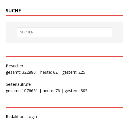
SUCHE
Besucher
gesamt: 322880 | heute: 62 | gestern: 225
Seitenaufrufe
gesamt: 1076651 | heute: 76 | gestern: 305
Redaktion:
Login