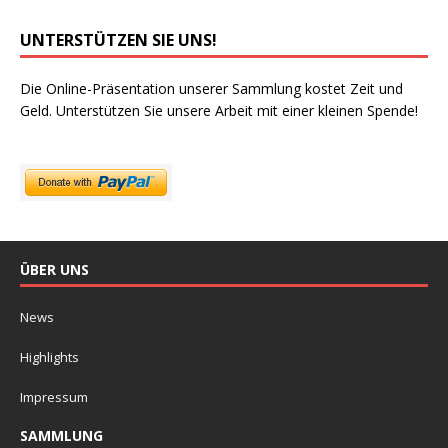
UNTERSTÜTZEN SIE UNS!
Die Online-Präsentation unserer Sammlung kostet Zeit und
Geld. Unterstützen Sie unsere Arbeit mit einer kleinen Spende!
ÜBER UNS
News
Highlights
Impressum
SAMMLUNG