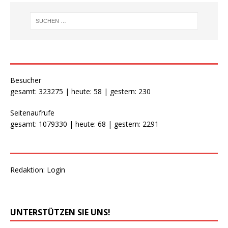
Besucher
gesamt: 323275 | heute: 58 | gestern: 230
Seitenaufrufe
gesamt: 1079330 | heute: 68 | gestern: 2291
Redaktion:
Login
UNTERSTÜTZEN SIE UNS!