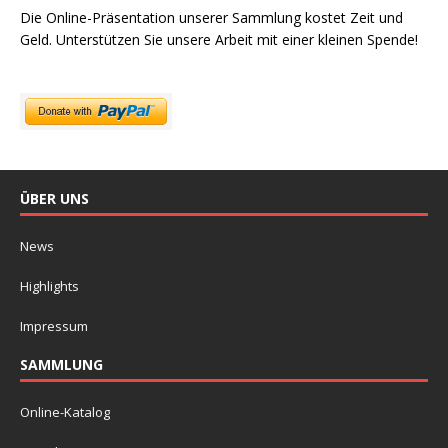
Die Online-Präsentation unserer Sammlung kostet Zeit und
Geld. Unterstützen Sie unsere Arbeit mit einer kleinen Spende!
ÜBER UNS
News
Highlights
Impressum
SAMMLUNG
Online-Katalog