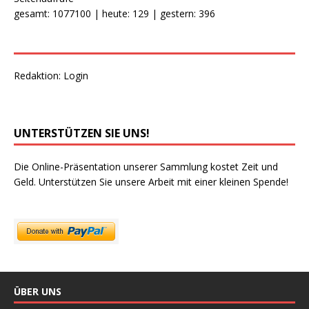
gesamt: 1077100 | heute: 129 | gestern: 396
Redaktion:
Login
UNTERSTÜTZEN SIE UNS!
Die Online-Präsentation unserer Sammlung kostet Zeit und
Geld. Unterstützen Sie unsere Arbeit mit einer kleinen Spende!
ÜBER UNS