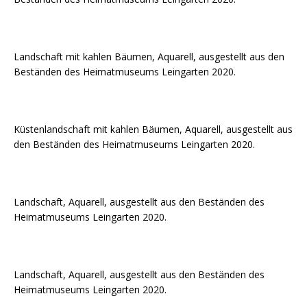
Landschaft mit kahlen Bäumen, Aquarell, ausgestellt aus den
Beständen des Heimatmuseums Leingarten 2020.
Küstenlandschaft mit kahlen Bäumen, Aquarell, ausgestellt aus
den Beständen des Heimatmuseums Leingarten 2020.
Landschaft, Aquarell, ausgestellt aus den Beständen des
Heimatmuseums Leingarten 2020.
Landschaft, Aquarell, ausgestellt aus den Beständen des
Heimatmuseums Leingarten 2020.