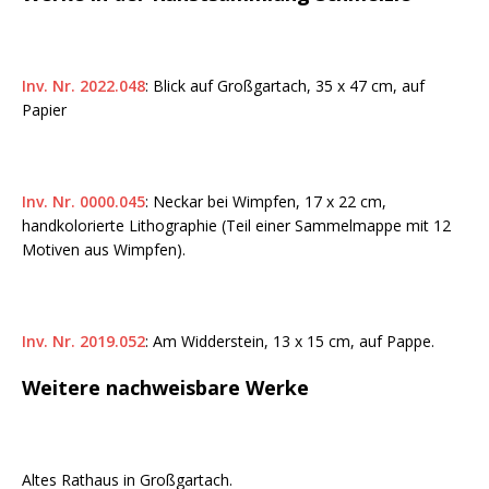
Inv. Nr. 2022.048
: Blick auf Großgartach, 35 x 47 cm, auf
Papier
Inv. Nr. 0000.045
: Neckar bei Wimpfen, 17 x 22 cm,
handkolorierte Lithographie (Teil einer Sammelmappe mit 12
Motiven aus Wimpfen).
Inv. Nr. 2019.052
: Am Widderstein, 13 x 15 cm, auf Pappe.
Weitere nachweisbare Werke
Altes Rathaus in Großgartach.