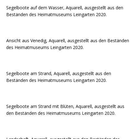
Segelboote auf dem Wasser, Aquarell, ausgestellt aus den
Beständen des Heimatmuseums Leingarten 2020.
Ansicht aus Venedig, Aquarell, ausgestellt aus den Beständen
des Heimatmuseums Leingarten 2020.
Segelboote am Strand, Aquarell, ausgestellt aus den
Beständen des Heimatmuseums Leingarten 2020.
Segelboote am Strand mit Blüten, Aquarell, ausgestellt aus
den Beständen des Heimatmuseums Leingarten 2020.