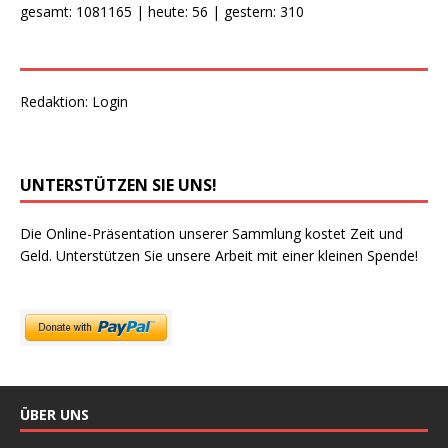
gesamt: 1081165 | heute: 56 | gestern: 310
Redaktion:
Login
UNTERSTÜTZEN SIE UNS!
Die Online-Präsentation unserer Sammlung kostet Zeit und
Geld. Unterstützen Sie unsere Arbeit mit einer kleinen Spende!
ÜBER UNS