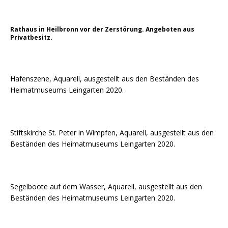
Rathaus in Heilbronn vor der Zerstörung. Angeboten aus
Privatbesitz.
Hafenszene, Aquarell, ausgestellt aus den Beständen des
Heimatmuseums Leingarten 2020.
Stiftskirche St. Peter in Wimpfen, Aquarell, ausgestellt aus den
Beständen des Heimatmuseums Leingarten 2020.
Segelboote auf dem Wasser, Aquarell, ausgestellt aus den
Beständen des Heimatmuseums Leingarten 2020.