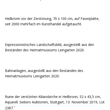
Heilbronn vor der Zerstörung, 70 x 100 cm, auf Faserplatte,
seit 2000 mehrfach im Kunsthandel aufgetaucht.
Expressionistisches Landschaftsbild, ausgestellt aus den
Beständen des Heimatmuseums Leingarten 2020.
Bahnanlagen, ausgestellt aus den Beständen des
Heimatmuseums Leingarten 2020.
Ruine der zerstörten Kilianskirche in Heilbronn, 52 x 43,5 cm,
Aquarell. Siebers Auktionen, Stuttgart, 13. November 2019, Lot
1
2387.