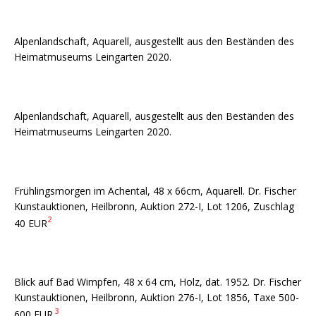
Alpenlandschaft, Aquarell, ausgestellt aus den Beständen des
Heimatmuseums Leingarten 2020.
Alpenlandschaft, Aquarell, ausgestellt aus den Beständen des
Heimatmuseums Leingarten 2020.
Frühlingsmorgen im Achental, 48 x 66cm, Aquarell. Dr. Fischer
Kunstauktionen, Heilbronn, Auktion 272-I, Lot 1206, Zuschlag
2
40 EUR
Blick auf Bad Wimpfen, 48 x 64 cm, Holz, dat. 1952. Dr. Fischer
Kunstauktionen, Heilbronn, Auktion 276-I, Lot 1856, Taxe 500-
3
600 EUR.