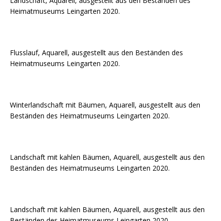
Landschaft, Aquarell, ausgestellt aus den Beständen des
Heimatmuseums Leingarten 2020.
Flusslauf, Aquarell, ausgestellt aus den Beständen des
Heimatmuseums Leingarten 2020.
Winterlandschaft mit Bäumen, Aquarell, ausgestellt aus den
Beständen des Heimatmuseums Leingarten 2020.
Landschaft mit kahlen Bäumen, Aquarell, ausgestellt aus den
Beständen des Heimatmuseums Leingarten 2020.
Landschaft mit kahlen Bäumen, Aquarell, ausgestellt aus den
Beständen des Heimatmuseums Leingarten 2020.