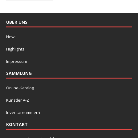
ÜBER UNS
News
Highlights
Impressum
SAMMLUNG
Online-Katalog
Künstler A-Z
Inventarnummern
KONTAKT