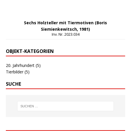
Sechs Holzteller mit Tiermotiven (Boris
Siemienkewitsch, 1981)
Inv. Nr. 2023.034
OBJEKT-KATEGORIEN
20. Jahrhundert
(5)
Tierbilder
(5)
SUCHE