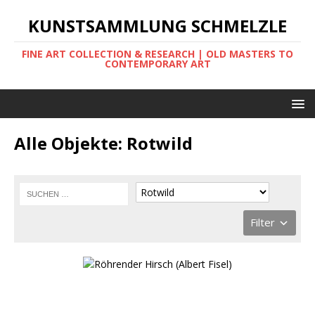
KUNSTSAMMLUNG SCHMELZLE
FINE ART COLLECTION & RESEARCH | OLD MASTERS TO
CONTEMPORARY ART
Alle Objekte: Rotwild
Filter