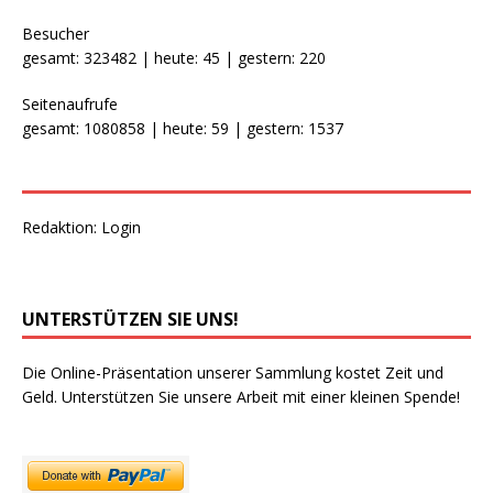
Besucher
gesamt: 323482 | heute: 45 | gestern: 220
Seitenaufrufe
gesamt: 1080858 | heute: 59 | gestern: 1537
Redaktion:
Login
UNTERSTÜTZEN SIE UNS!
Die Online-Präsentation unserer Sammlung kostet Zeit und
Geld. Unterstützen Sie unsere Arbeit mit einer kleinen Spende!