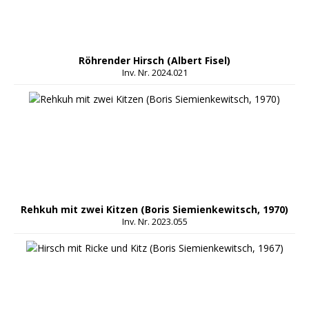
Röhrender Hirsch (Albert Fisel)
Inv. Nr. 2024.021
Rehkuh mit zwei Kitzen (Boris Siemienkewitsch, 1970)
Inv. Nr. 2023.055