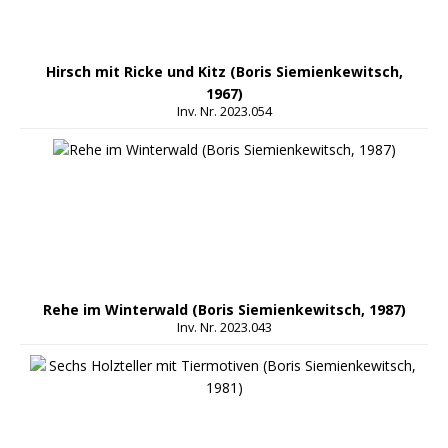
Hirsch mit Ricke und Kitz (Boris Siemienkewitsch,
1967)
Inv. Nr. 2023.054
Rehe im Winterwald (Boris Siemienkewitsch, 1987)
Inv. Nr. 2023.043