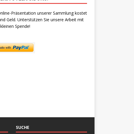
nline-Präsentation unserer Sammlung kostet
und Geld. Unterstützen Sie unsere Arbeit mit
 kleinen Spende!
SUCHE