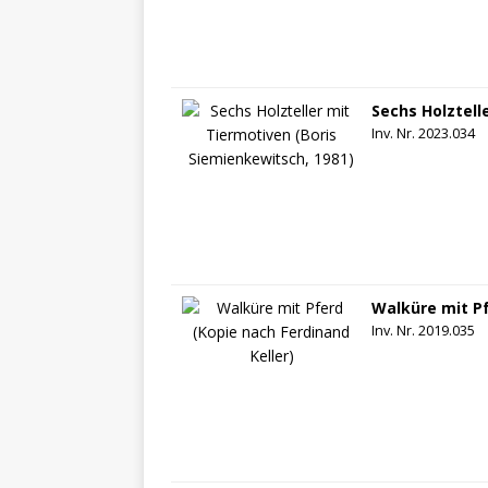
Sechs Holztell
Inv. Nr. 2023.034
Walküre mit Pf
Inv. Nr. 2019.035