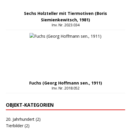
Sechs Holzteller mit Tiermotiven (Boris
Siemienkewitsch, 1981)
Inv. Nr. 2023.034
Fuchs (Georg Hoffmann sen., 1911)
Inv. Nr. 2018.052
OBJEKT-KATEGORIEN
20. Jahrhundert
(2)
Tierbilder
(2)