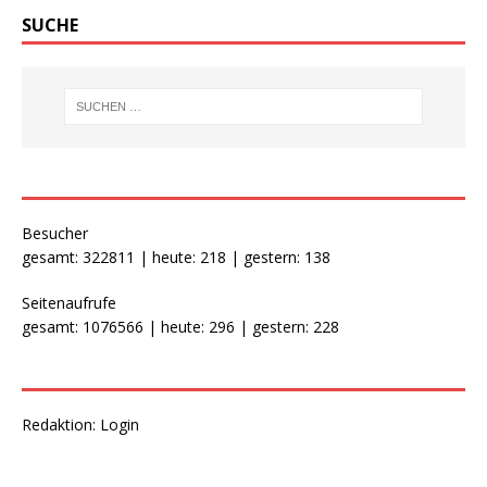
SUCHE
Besucher
gesamt: 322811 | heute: 218 | gestern: 138
Seitenaufrufe
gesamt: 1076566 | heute: 296 | gestern: 228
Redaktion:
Login