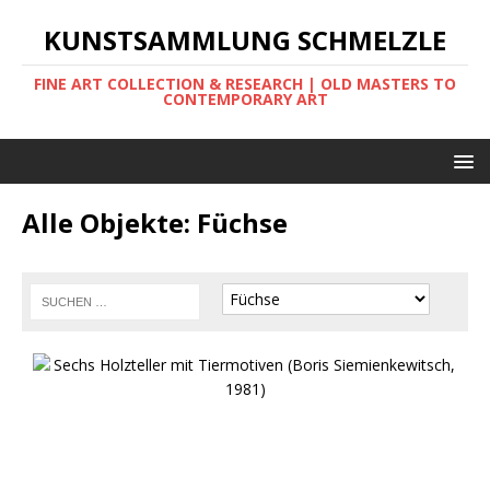
KUNSTSAMMLUNG SCHMELZLE
FINE ART COLLECTION & RESEARCH | OLD MASTERS TO
CONTEMPORARY ART
Alle Objekte: Füchse