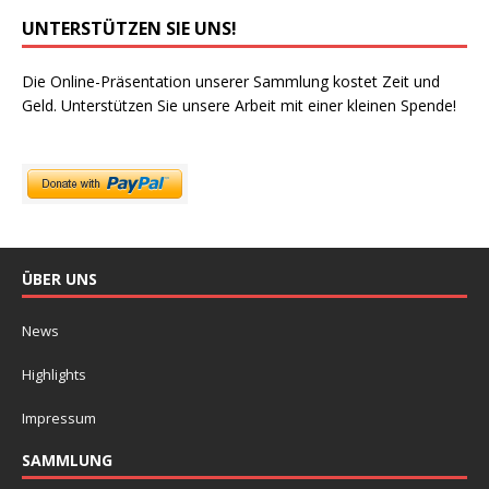
UNTERSTÜTZEN SIE UNS!
Die Online-Präsentation unserer Sammlung kostet Zeit und
Geld. Unterstützen Sie unsere Arbeit mit einer kleinen Spende!
ÜBER UNS
News
Highlights
Impressum
SAMMLUNG