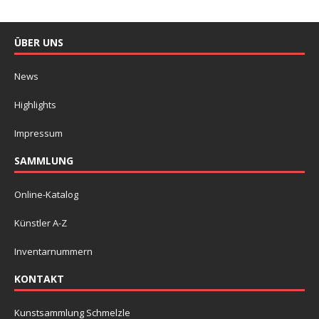
ÜBER UNS
News
Highlights
Impressum
SAMMLUNG
Online-Katalog
Künstler A-Z
Inventarnummern
KONTAKT
Kunstsammlung Schmelzle