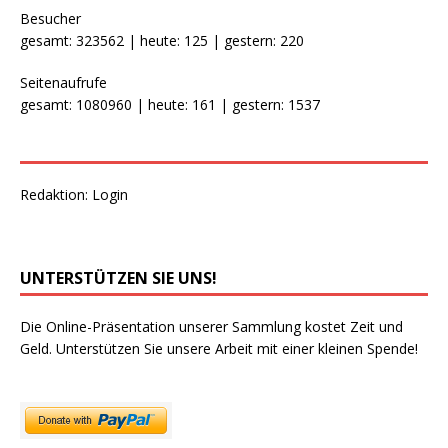
Besucher
gesamt: 323562 | heute: 125 | gestern: 220
Seitenaufrufe
gesamt: 1080960 | heute: 161 | gestern: 1537
Redaktion:
Login
UNTERSTÜTZEN SIE UNS!
Die Online-Präsentation unserer Sammlung kostet Zeit und
Geld. Unterstützen Sie unsere Arbeit mit einer kleinen Spende!