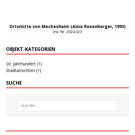
Ortsmitte von Meckesheim (Alois Rosenberger, 1993)
Inv. Nr. 2024.023
OBJEKT-KATEGORIEN
20. Jahrhundert
(1)
Stadtansichten
(1)
SUCHE