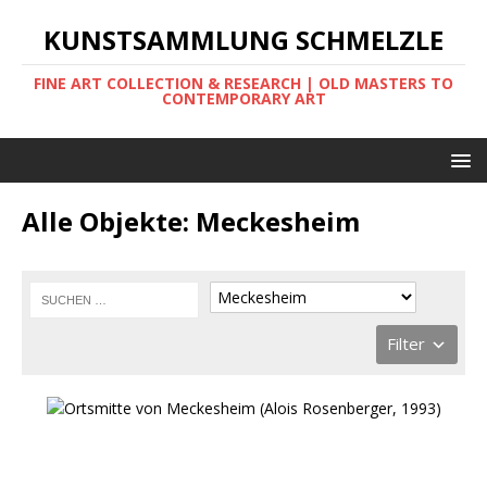
KUNSTSAMMLUNG SCHMELZLE
FINE ART COLLECTION & RESEARCH | OLD MASTERS TO
CONTEMPORARY ART
Alle Objekte: Meckesheim
Filter