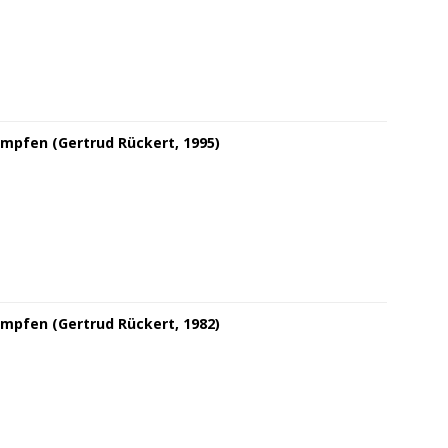
mpfen (Gertrud Rückert, 1995)
mpfen (Gertrud Rückert, 1982)