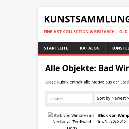
KUNSTSAMMLUNG
FINE ART COLLECTION & RESEARCH | OL
STARTSEITE
KATALOG
KÜNSTLE
Alle Objekte: Bad W
Diese Rubrik enthält alle Motive aus der S
Blick von Wimp
Inv. Nr. 2026.016