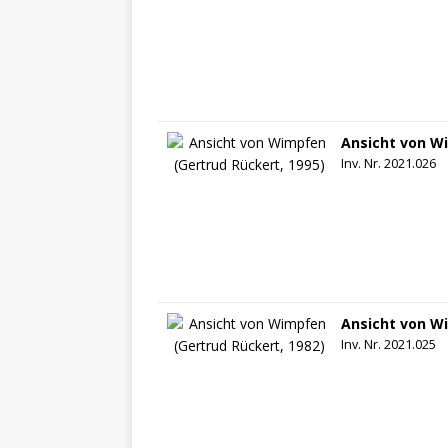
Ansicht von Wi
Inv. Nr. 2021.026
Ansicht von Wi
Inv. Nr. 2021.025