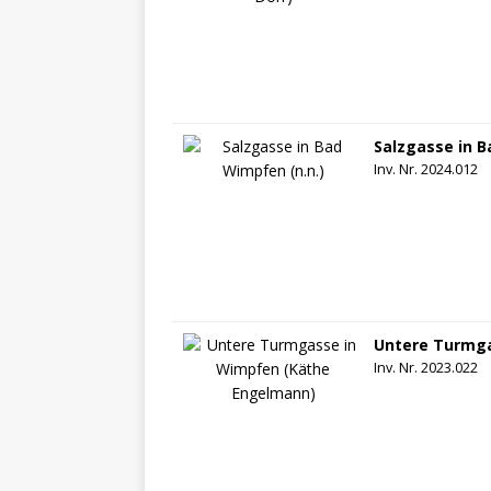
Salzgasse in B
Inv. Nr. 2024.012
Untere Turmga
Inv. Nr. 2023.022