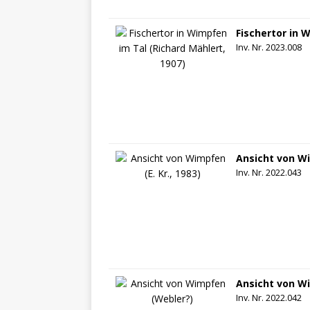
Fischertor in 
Inv. Nr. 2023.008
Ansicht von Wi
Inv. Nr. 2022.043
Ansicht von W
Inv. Nr. 2022.042