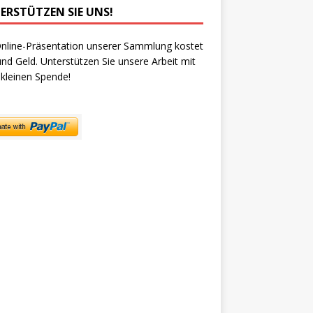
ERSTÜTZEN SIE UNS!
nline-Präsentation unserer Sammlung kostet
und Geld. Unterstützen Sie unsere Arbeit mit
 kleinen Spende!