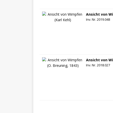
Ansicht von Wi
Inv. Nr. 2019.048
Ansicht von Wi
Inv. Nr. 2018.027