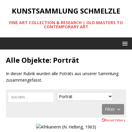
KUNSTSAMMLUNG SCHMELZLE
FINE ART COLLECTION & RESEARCH | OLD MASTERS TO
CONTEMPORARY ART
Alle Objekte: Porträt
In dieser Rubrik wurden alle Poträts aus unserer Sammlung
zusammengefasst.
Filter
Reset Filters