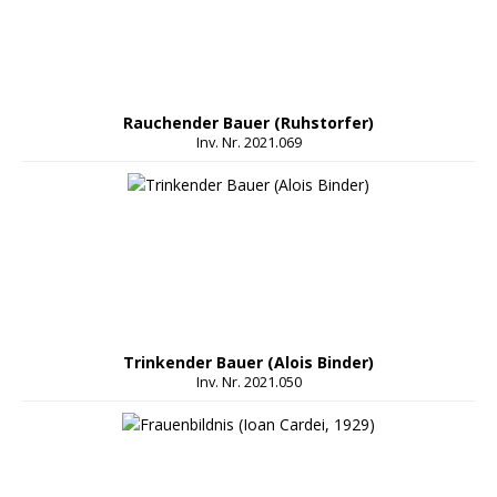
Rauchender Bauer (Ruhstorfer)
Inv. Nr. 2021.069
Trinkender Bauer (Alois Binder)
Inv. Nr. 2021.050