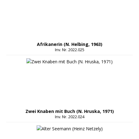
Afrikanerin (N. Helbing, 1963)
Inv. Nr. 2022.025
Zwei Knaben mit Buch (N. Hruska, 1971)
Inv. Nr. 2022.024