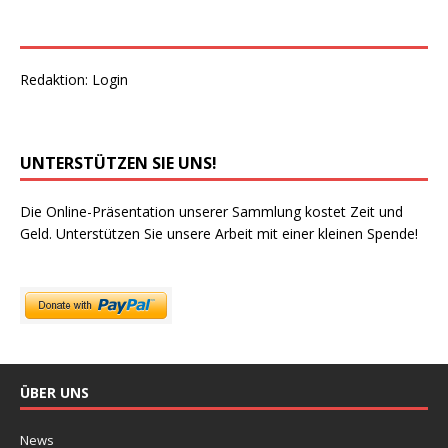
Redaktion:
Login
UNTERSTÜTZEN SIE UNS!
Die Online-Präsentation unserer Sammlung kostet Zeit und
Geld. Unterstützen Sie unsere Arbeit mit einer kleinen Spende!
ÜBER UNS
News