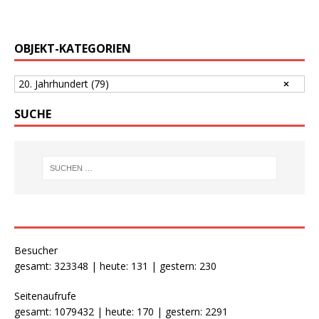
OBJEKT-KATEGORIEN
20. Jahrhundert
(79)
SUCHE
Besucher
gesamt: 323348 | heute: 131 | gestern: 230
Seitenaufrufe
gesamt: 1079432 | heute: 170 | gestern: 2291