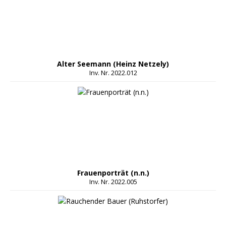
Alter Seemann (Heinz Netzely)
Inv. Nr. 2022.012
Frauenporträt (n.n.)
Inv. Nr. 2022.005