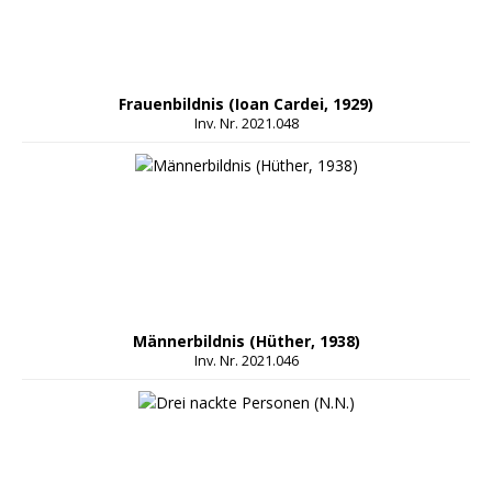
Frauenbildnis (Ioan Cardei, 1929)
Inv. Nr. 2021.048
Männerbildnis (Hüther, 1938)
Inv. Nr. 2021.046