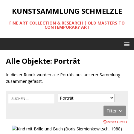
KUNSTSAMMLUNG SCHMELZLE
FINE ART COLLECTION & RESEARCH | OLD MASTERS TO
CONTEMPORARY ART
Alle Objekte: Porträt
In dieser Rubrik wurden alle Poträts aus unserer Sammlung
zusammengefasst.
Filter
Reset Filters