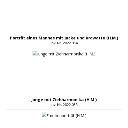
Porträt eines Mannes mit Jacke und Krawatte (H.M.)
Inv. Nr. 2022.054
Junge mit Ziehharmonika (H.M.)
Inv. Nr. 2022.053