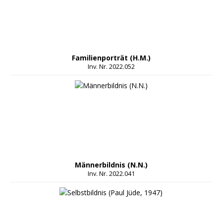
Familienporträt (H.M.)
Inv. Nr. 2022.052
Männerbildnis (N.N.)
Inv. Nr. 2022.041