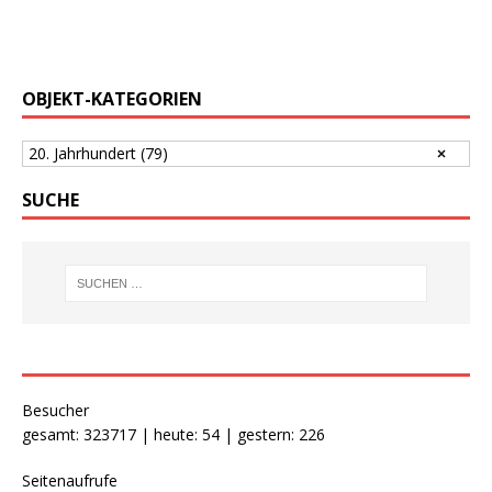
OBJEKT-KATEGORIEN
20. Jahrhundert
(79)
SUCHE
Besucher
gesamt: 323717 | heute: 54 | gestern: 226
Seitenaufrufe