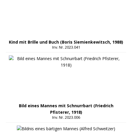
Kind mit Brille und Buch (Boris Siemienkewitsch, 1988)
Inv. Nr. 2023.041
Bild eines Mannes mit Schnurrbart (Friedrich
Pfisterer, 1918)
Inv. Nr. 2023.006