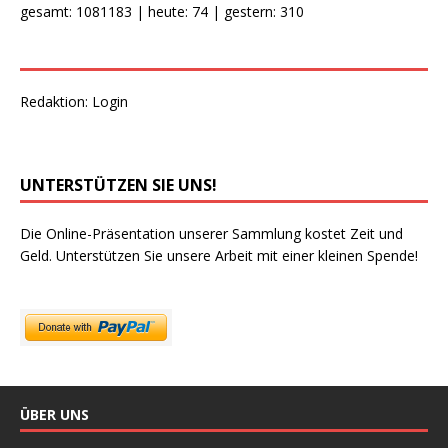
gesamt: 1081183 | heute: 74 | gestern: 310
Redaktion:
Login
UNTERSTÜTZEN SIE UNS!
Die Online-Präsentation unserer Sammlung kostet Zeit und
Geld. Unterstützen Sie unsere Arbeit mit einer kleinen Spende!
ÜBER UNS