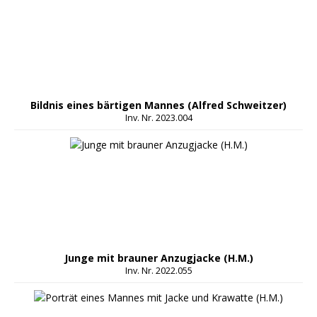
Bildnis eines bärtigen Mannes (Alfred Schweitzer)
Inv. Nr. 2023.004
Junge mit brauner Anzugjacke (H.M.)
Inv. Nr. 2022.055