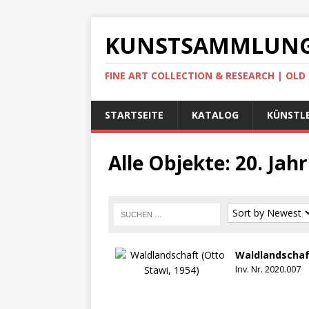
KUNSTSAMMLUNG
FINE ART COLLECTION & RESEARCH | OL
STARTSEITE
KATALOG
KÜNSTLE
Alle Objekte: 20. Ja
Waldlandschaft
Inv. Nr. 2020.007