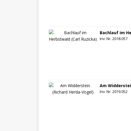
Bachlauf im He
Inv. Nr. 2018.057
Am Widderstei
Inv. Nr. 2019.052