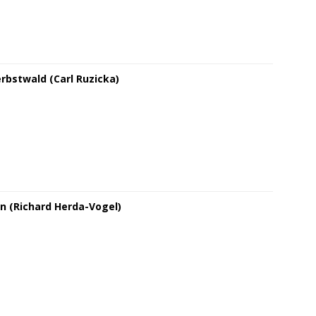
rbstwald (Carl Ruzicka)
n (Richard Herda-Vogel)