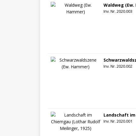
Waldweg (Ew.
Inv. Nr. 2020.003
Schwarzwalds
Inv. Nr. 2020.002
Landschaft im 
Inv. Nr. 2020.001