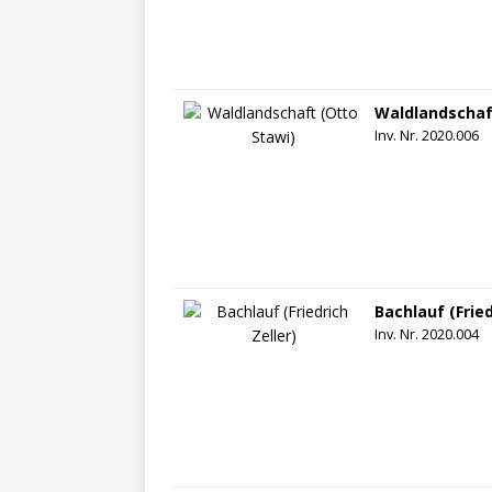
Waldlandschaf
Inv. Nr. 2020.006
Bachlauf (Fried
Inv. Nr. 2020.004