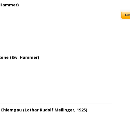
 Hammer)
zene (Ew. Hammer)
Chiemgau (Lothar Rudolf Meilinger, 1925)