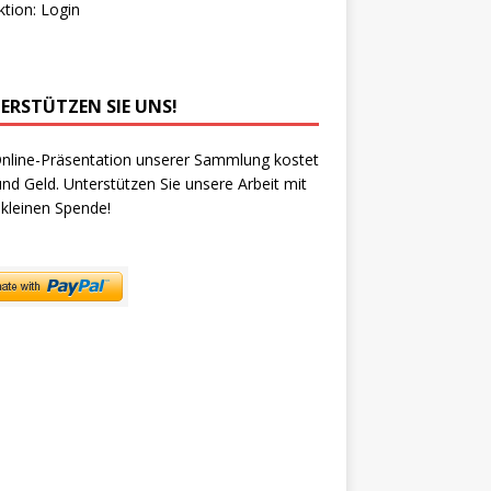
ktion:
Login
ERSTÜTZEN SIE UNS!
nline-Präsentation unserer Sammlung kostet
und Geld. Unterstützen Sie unsere Arbeit mit
 kleinen Spende!