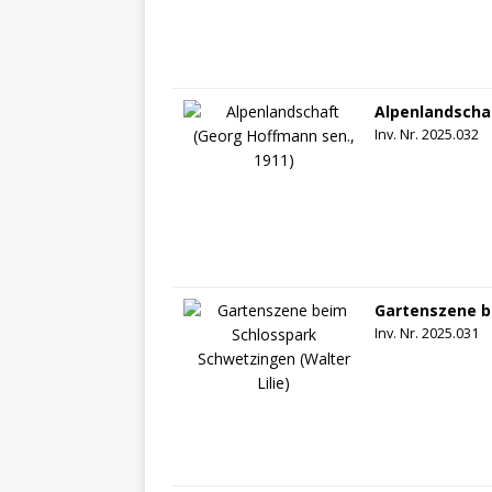
Alpenlandscha
Inv. Nr. 2025.032
Gartenszene b
Inv. Nr. 2025.031