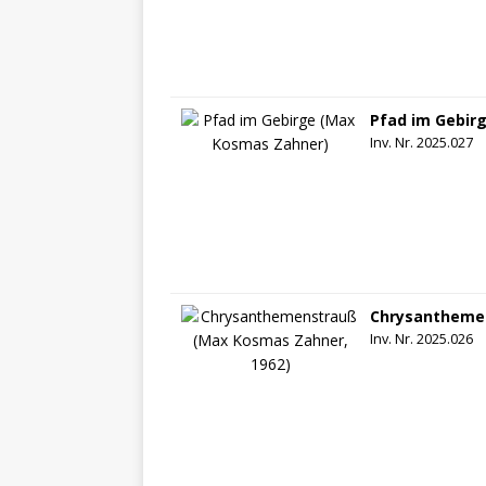
Pfad im Gebir
Inv. Nr. 2025.027
Chrysanthemen
Inv. Nr. 2025.026