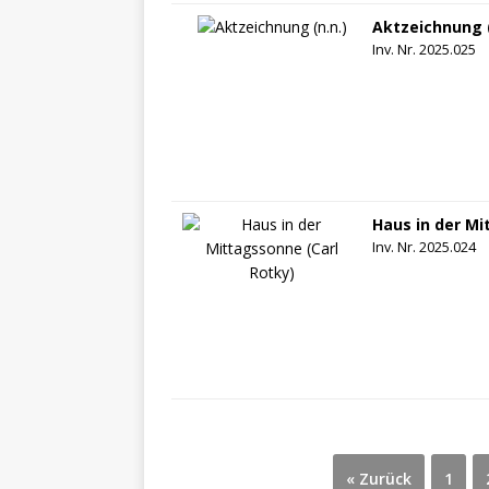
Aktzeichnung (
Inv. Nr. 2025.025
Haus in der Mi
Inv. Nr. 2025.024
« Zurück
1