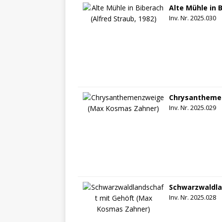
Alte Mühle in 
Inv. Nr. 2025.030
Chrysantheme
Inv. Nr. 2025.029
Schwarzwaldla
Inv. Nr. 2025.028