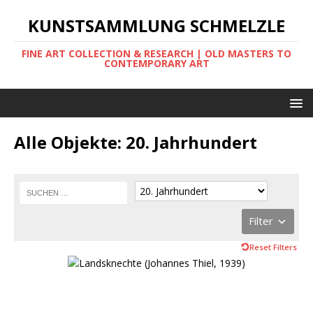
KUNSTSAMMLUNG SCHMELZLE
FINE ART COLLECTION & RESEARCH | OLD MASTERS TO
CONTEMPORARY ART
Alle Objekte: 20. Jahrhundert
Filter
Reset Filters