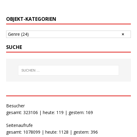
OBJEKT-KATEGORIEN
Genre
(24)
SUCHE
Besucher
gesamt: 323106 | heute: 119 | gestern: 169
Seitenaufrufe
gesamt: 1078099 | heute: 1128 | gestern: 396