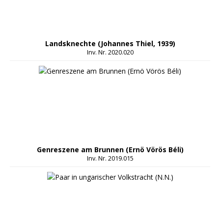
Landsknechte (Johannes Thiel, 1939)
Inv. Nr. 2020.020
Genreszene am Brunnen (Ernö Vörös Béli)
Inv. Nr. 2019.015