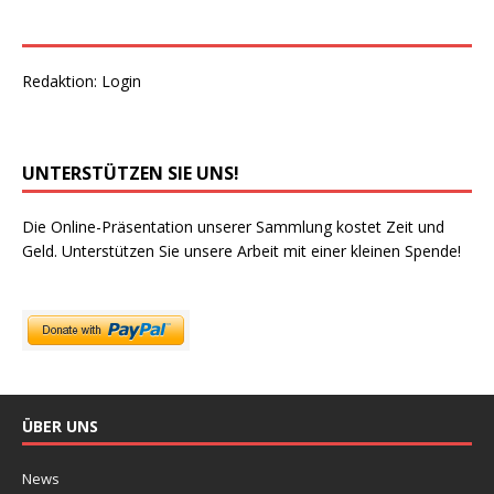
Redaktion:
Login
UNTERSTÜTZEN SIE UNS!
Die Online-Präsentation unserer Sammlung kostet Zeit und
Geld. Unterstützen Sie unsere Arbeit mit einer kleinen Spende!
ÜBER UNS
News