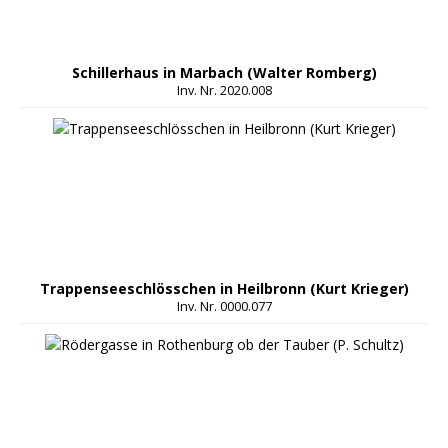
Schillerhaus in Marbach (Walter Romberg)
Inv. Nr. 2020.008
Trappenseeschlösschen in Heilbronn (Kurt Krieger)
Inv. Nr. 0000.077