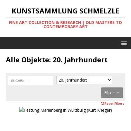
KUNSTSAMMLUNG SCHMELZLE
FINE ART COLLECTION & RESEARCH | OLD MASTERS TO
CONTEMPORARY ART
Alle Objekte: 20. Jahrhundert
Filter
Reset Filters