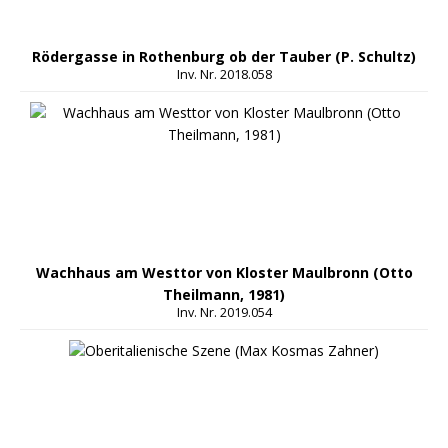
Rödergasse in Rothenburg ob der Tauber (P. Schultz)
Inv. Nr. 2018.058
Wachhaus am Westtor von Kloster Maulbronn (Otto
Theilmann, 1981)
Inv. Nr. 2019.054