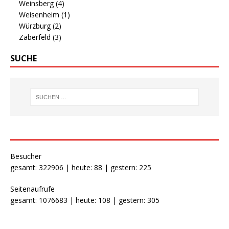
Weinsberg
(4)
Weisenheim
(1)
Würzburg
(2)
Zaberfeld
(3)
SUCHE
Besucher
gesamt: 322906 | heute: 88 | gestern: 225
Seitenaufrufe
gesamt: 1076683 | heute: 108 | gestern: 305