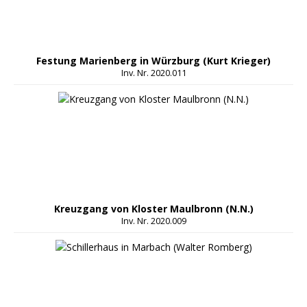
Festung Marienberg in Würzburg (Kurt Krieger)
Inv. Nr. 2020.011
Kreuzgang von Kloster Maulbronn (N.N.)
Inv. Nr. 2020.009