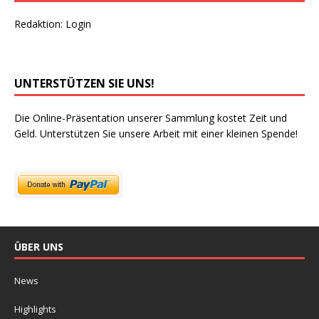
Redaktion:
Login
UNTERSTÜTZEN SIE UNS!
Die Online-Präsentation unserer Sammlung kostet Zeit und
Geld. Unterstützen Sie unsere Arbeit mit einer kleinen Spende!
ÜBER UNS
News
Highlights