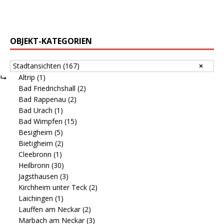
OBJEKT-KATEGORIEN
Stadtansichten
(167)
Altrip
(1)
Bad Friedrichshall
(2)
Bad Rappenau
(2)
Bad Urach
(1)
Bad Wimpfen
(15)
Besigheim
(5)
Bietigheim
(2)
Cleebronn
(1)
Heilbronn
(30)
Jagsthausen
(3)
Kirchheim unter Teck
(2)
Laichingen
(1)
Lauffen am Neckar
(2)
Marbach am Neckar
(3)