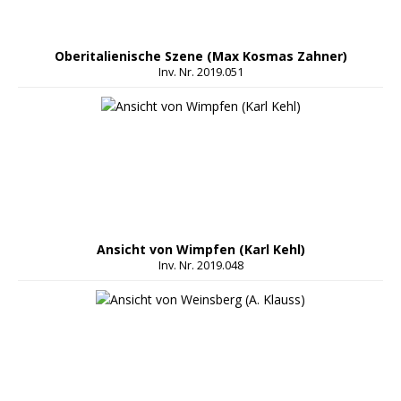
Oberitalienische Szene (Max Kosmas Zahner)
Inv. Nr. 2019.051
Ansicht von Wimpfen (Karl Kehl)
Inv. Nr. 2019.048