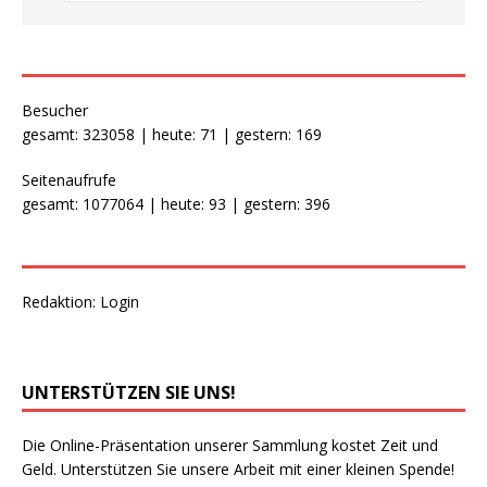
Besucher
gesamt: 323058 | heute: 71 | gestern: 169
Seitenaufrufe
gesamt: 1077064 | heute: 93 | gestern: 396
Redaktion:
Login
UNTERSTÜTZEN SIE UNS!
Die Online-Präsentation unserer Sammlung kostet Zeit und
Geld. Unterstützen Sie unsere Arbeit mit einer kleinen Spende!