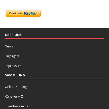
ÜBER UNS
News
Highlights
Impressum
SAMMLUNG
Online-Katalog
Künstler A-Z
Inventarnummern