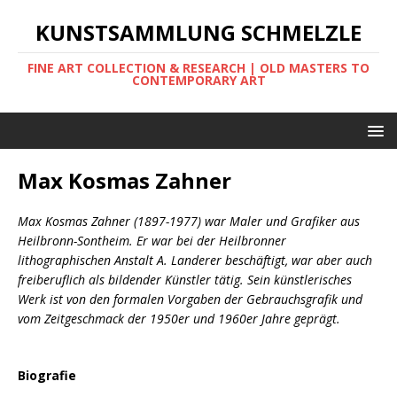
KUNSTSAMMLUNG SCHMELZLE
FINE ART COLLECTION & RESEARCH | OLD MASTERS TO
CONTEMPORARY ART
Max Kosmas Zahner
Max Kosmas Zahner (1897-1977) war Maler und Grafiker aus
Heilbronn-Sontheim. Er war bei der Heilbronner
lithographischen Anstalt A. Landerer beschäftigt, war aber auch
freiberuflich als bildender Künstler tätig. Sein künstlerisches
Werk ist von den formalen Vorgaben der Gebrauchsgrafik und
vom Zeitgeschmack der 1950er und 1960er Jahre geprägt.
Biografie