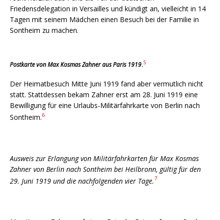
Friedensdelegation in Versailles und kündigt an, vielleicht in 14
Tagen mit seinem Mädchen einen Besuch bei der Familie in
Sontheim zu machen.
5
Postkarte von Max Kosmas Zahner aus Paris 1919
.
Der Heimatbesuch Mitte Juni 1919 fand aber vermutlich nicht
statt. Stattdessen bekam Zahner erst am 28. Juni 1919 eine
Bewilligung für eine Urlaubs-Militärfahrkarte von Berlin nach
6
Sontheim.
Ausweis zur Erlangung von Militärfahrkarten für Max Kosmas
Zahner von Berlin nach Sontheim bei Heilbronn, gültig für den
7
29. Juni 1919 und die nachfolgenden vier Tage.