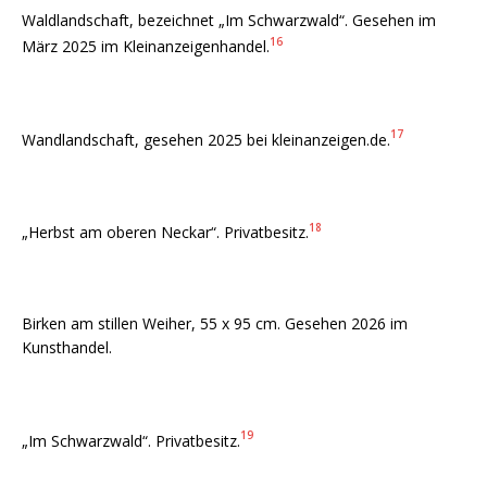
Waldlandschaft, bezeichnet „Im Schwarzwald“. Gesehen im
16
März 2025 im Kleinanzeigenhandel.
17
Wandlandschaft, gesehen 2025 bei kleinanzeigen.de.
18
„Herbst am oberen Neckar“. Privatbesitz.
Birken am stillen Weiher, 55 x 95 cm. Gesehen 2026 im
Kunsthandel.
19
„Im Schwarzwald“. Privatbesitz.