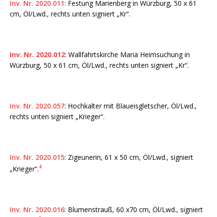
Inv. Nr. 2020.011
: Festung Marienberg in Würzburg, 50 x 61
cm, Öl/Lwd., rechts unten signiert „Kr“.
Inv. Nr. 2020.012
: Wallfahrtskirche Mariä Heimsuchung in
Würzburg, 50 x 61 cm, Öl/Lwd., rechts unten signiert „Kr“.
Inv. Nr. 2020.057
: Hochkalter mit Blaueisgletscher, Öl/Lwd.,
rechts unten signiert „Krieger“.
Inv. Nr. 2020.015
: Zigeunerin, 61 x 50 cm, Öl/Lwd., signiert
4
„Krieger“.
Inv. Nr. 2020.016
: Blumenstrauß, 60 x70 cm, Öl/Lwd., signiert