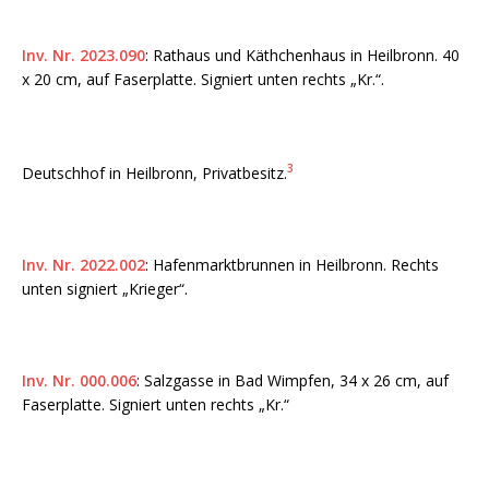
Inv. Nr. 2023.090
: Rathaus und Käthchenhaus in Heilbronn. 40
x 20 cm, auf Faserplatte. Signiert unten rechts „Kr.“.
3
Deutschhof in Heilbronn, Privatbesitz.
Inv. Nr. 2022.002
: Hafenmarktbrunnen in Heilbronn. Rechts
unten signiert „Krieger“.
Inv. Nr. 000.006
: Salzgasse in Bad Wimpfen, 34 x 26 cm, auf
Faserplatte. Signiert unten rechts „Kr.“