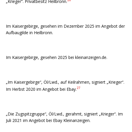
26
„Krieger“. Privatbesitz Heilbronn.
Im Kaisergebirge, gesehen im Dezember 2025 im Angebot der
Aufbaugilde in Heilbronn.
Im Kaisergebirge, gesehen 2025 bei kleinanzeigen.de.
„Im Kaisergebirge“, Öl/Lwd., auf Keilrahmen, signiert „Krieger“.
27
Im Herbst 2020 im Angebot bei Ebay.
„Die Zugspitzgruppe“, Öl/Lwd., gerahmt, signiert „Krieger“. Im
Juli 2021 im Angebot bei Ebay Kleinanzeigen.