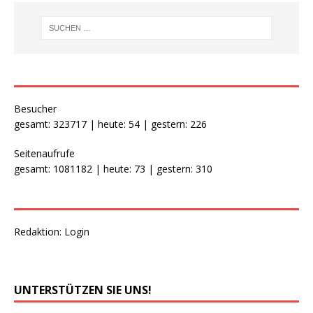
Besucher
gesamt: 323717 | heute: 54 | gestern: 226
Seitenaufrufe
gesamt: 1081182 | heute: 73 | gestern: 310
Redaktion:
Login
UNTERSTÜTZEN SIE UNS!