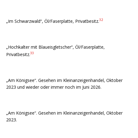
32
„Im Schwarzwald“, Öl/Faserplatte, Privatbesitz.
„Hochkalter mit Blaueisgletscher“, Öl/Faserplatte,
33
Privatbesitz.
„Am Königsee“. Gesehen im Kleinanzeigenhandel, Oktober
2023 und wieder oder immer noch im Juni 2026.
„Am Königsee“. Gesehen im Kleinanzeigenhandel, Oktober
2023.