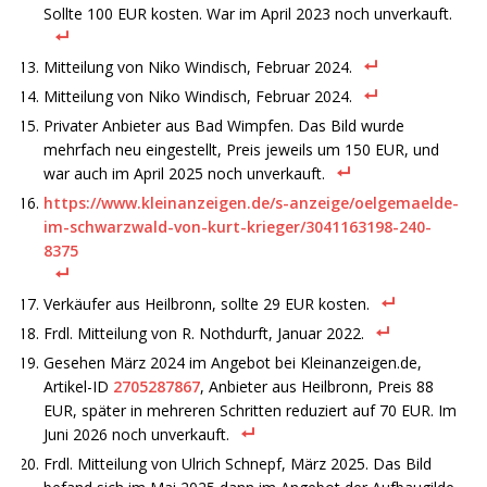
Sollte 100 EUR kosten. War im April 2023 noch unverkauft.
Mitteilung von Niko Windisch, Februar 2024.
Mitteilung von Niko Windisch, Februar 2024.
Privater Anbieter aus Bad Wimpfen. Das Bild wurde
mehrfach neu eingestellt, Preis jeweils um 150 EUR, und
war auch im April 2025 noch unverkauft.
https://www.kleinanzeigen.de/s-anzeige/oelgemaelde-
im-schwarzwald-von-kurt-krieger/3041163198-240-
8375
Verkäufer aus Heilbronn, sollte 29 EUR kosten.
Frdl. Mitteilung von R. Nothdurft, Januar 2022.
Gesehen März 2024 im Angebot bei Kleinanzeigen.de,
Artikel-ID
2705287867
, Anbieter aus Heilbronn, Preis 88
EUR, später in mehreren Schritten reduziert auf 70 EUR. Im
Juni 2026 noch unverkauft.
Frdl. Mitteilung von Ulrich Schnepf, März 2025. Das Bild