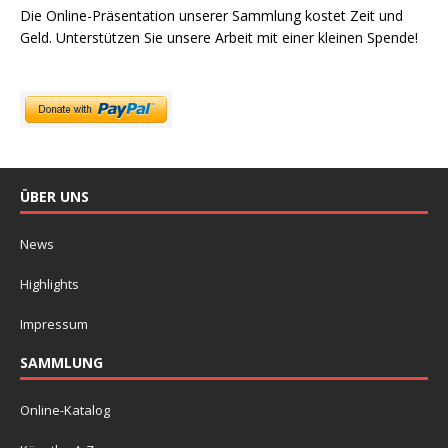
Die Online-Präsentation unserer Sammlung kostet Zeit und
Geld. Unterstützen Sie unsere Arbeit mit einer kleinen Spende!
ÜBER UNS
News
Highlights
Impressum
SAMMLUNG
Online-Katalog