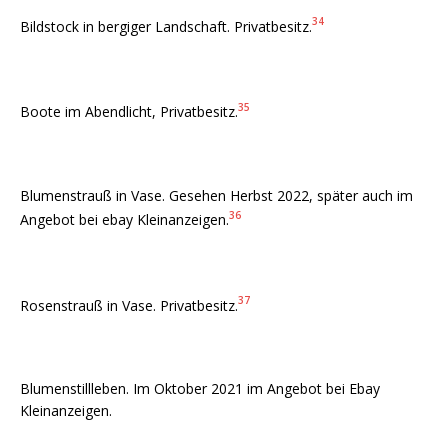
34
Bildstock in bergiger Landschaft. Privatbesitz.
35
Boote im Abendlicht, Privatbesitz.
Blumenstrauß in Vase. Gesehen Herbst 2022, später auch im
36
Angebot bei ebay Kleinanzeigen.
37
Rosenstrauß in Vase. Privatbesitz.
Blumenstillleben. Im Oktober 2021 im Angebot bei Ebay
Kleinanzeigen.