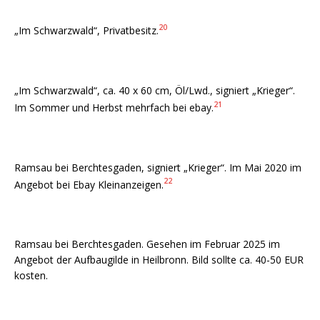
20
„Im Schwarzwald“, Privatbesitz.
„Im Schwarzwald“, ca. 40 x 60 cm, Öl/Lwd., signiert „Krieger“.
21
Im Sommer und Herbst mehrfach bei ebay.
Ramsau bei Berchtesgaden, signiert „Krieger“. Im Mai 2020 im
22
Angebot bei Ebay Kleinanzeigen.
Ramsau bei Berchtesgaden. Gesehen im Februar 2025 im
Angebot der Aufbaugilde in Heilbronn. Bild sollte ca. 40-50 EUR
kosten.