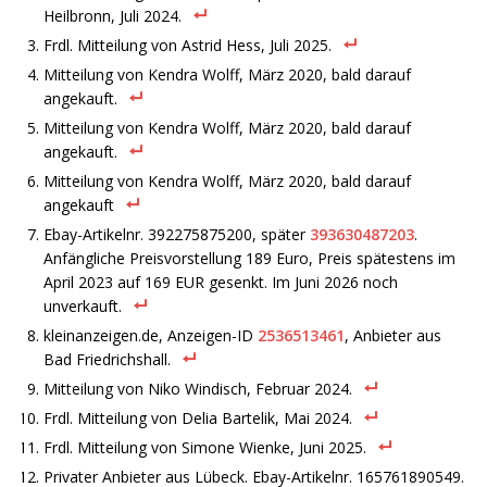
Heilbronn, Juli 2024.
Frdl. Mitteilung von Astrid Hess, Juli 2025.
Mitteilung von Kendra Wolff, März 2020, bald darauf
angekauft.
Mitteilung von Kendra Wolff, März 2020, bald darauf
angekauft.
Mitteilung von Kendra Wolff, März 2020, bald darauf
angekauft
Ebay-Artikelnr. 392275875200, später
393630487203
.
Anfängliche Preisvorstellung 189 Euro, Preis spätestens im
April 2023 auf 169 EUR gesenkt. Im Juni 2026 noch
unverkauft.
kleinanzeigen.de, Anzeigen-ID
2536513461
, Anbieter aus
Bad Friedrichshall.
Mitteilung von Niko Windisch, Februar 2024.
Frdl. Mitteilung von Delia Bartelik, Mai 2024.
Frdl. Mitteilung von Simone Wienke, Juni 2025.
Privater Anbieter aus Lübeck. Ebay-Artikelnr. 165761890549.