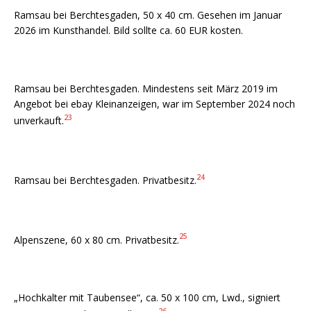
Ramsau bei Berchtesgaden, 50 x 40 cm. Gesehen im Januar
2026 im Kunsthandel. Bild sollte ca. 60 EUR kosten.
Ramsau bei Berchtesgaden. Mindestens seit März 2019 im
Angebot bei ebay Kleinanzeigen, war im September 2024 noch
23
unverkauft.
24
Ramsau bei Berchtesgaden. Privatbesitz.
25
Alpenszene, 60 x 80 cm. Privatbesitz.
„Hochkalter mit Taubensee“, ca. 50 x 100 cm, Lwd., signiert