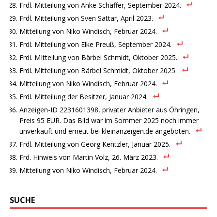
Frdl. Mitteilung von Anke Schäffer, September 2024.
Frdl. Mitteilung von Sven Sattar, April 2023.
Mitteilung von Niko Windisch, Februar 2024.
Frdl. Mitteilung von Elke Preuß, September 2024.
Frdl. MItteilung von Bärbel Schmidt, Oktober 2025.
Frdl. Mitteilung von Bärbel Schmidt, Oktober 2025.
Mitteilung von Niko Windisch, Februar 2024.
Frdl. Mitteilung der Besitzer, Januar 2024.
Anzeigen-ID 2231601398, privater Anbieter aus Öhringen,
Preis 95 EUR. Das Bild war im Sommer 2025 noch immer
unverkauft und erneut bei kleinanzeigen.de angeboten.
Frdl. Mitteilung von Georg Kentzler, Januar 2025.
Frd. Hinweis von Martin Volz, 26. März 2023.
Mitteilung von Niko Windisch, Februar 2024.
SUCHE