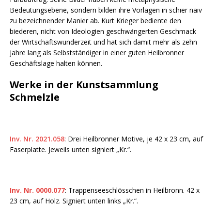
Bedeutungsebene, sondern bilden ihre Vorlagen in schier naiv
zu bezeichnender Manier ab. Kurt Krieger bediente den
biederen, nicht von Ideologien geschwängerten Geschmack
der Wirtschaftswunderzeit und hat sich damit mehr als zehn
Jahre lang als Selbstständiger in einer guten Heilbronner
Geschäftslage halten können.
Werke in der Kunstsammlung
Schmelzle
Inv. Nr. 2021.058
: Drei Heilbronner Motive, je 42 x 23 cm, auf
Faserplatte. Jeweils unten signiert „Kr.“.
Inv. Nr. 0000.077
: Trappenseeschlösschen in Heilbronn. 42 x
23 cm, auf Holz. Signiert unten links „Kr.“.