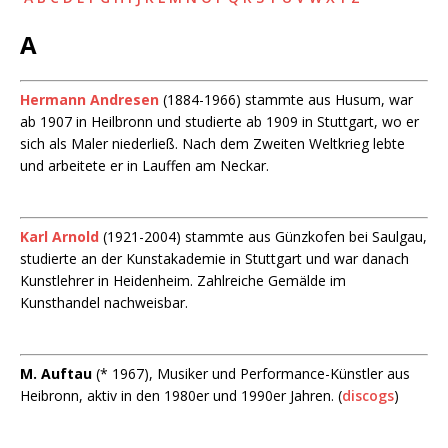
A
Hermann Andresen
(1884-1966) stammte aus Husum, war
ab 1907 in Heilbronn und studierte ab 1909 in Stuttgart, wo er
sich als Maler niederließ. Nach dem Zweiten Weltkrieg lebte
und arbeitete er in Lauffen am Neckar.
Karl Arnold
(1921-2004) stammte aus Günzkofen bei Saulgau,
studierte an der Kunstakademie in Stuttgart und war danach
Kunstlehrer in Heidenheim. Zahlreiche Gemälde im
Kunsthandel nachweisbar.
M. Auftau
(* 1967), Musiker und Performance-Künstler aus
Heibronn, aktiv in den 1980er und 1990er Jahren. (
discogs
)