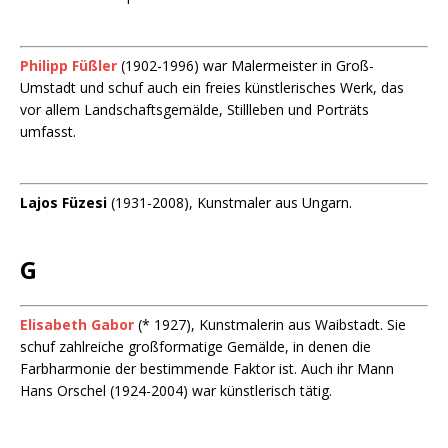
Philipp Füßler
(1902-1996) war Malermeister in Groß-
Umstadt und schuf auch ein freies künstlerisches Werk, das
vor allem Landschaftsgemälde, Stillleben und Porträts
umfasst.
Lajos Füzesi
(1931-2008), Kunstmaler aus Ungarn.
G
Elisabeth Gabor
(* 1927), Kunstmalerin aus Waibstadt. Sie
schuf zahlreiche großformatige Gemälde, in denen die
Farbharmonie der bestimmende Faktor ist. Auch ihr Mann
Hans Orschel (1924-2004) war künstlerisch tätig.