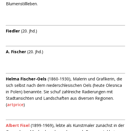
Blumenstillleben.
Fiedler
(20. Jhd.)
A. Fischer
(20. Jhd.)
Helma Fischer-Oels
(1860-1930), Malerin und Grafikerin, die
sich selbst nach dem niederschlesischen Oels (heute Olesnica
in Polen) benannte. Sie schuf zahlreiche Radierungen mit
Stadtansichten und Landschaften aus diversen Regionen.
(
artprice
)
Albert Fisel
(1899-1969), lebte als Kunstmaler zunächst in der