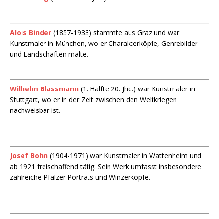
Alois Binder
(1857-1933) stammte aus Graz und war
Kunstmaler in München, wo er Charakterköpfe, Genrebilder
und Landschaften malte.
Wilhelm Blassmann
(1. Hälfte 20. Jhd.) war Kunstmaler in
Stuttgart, wo er in der Zeit zwischen den Weltkriegen
nachweisbar ist.
Josef Bohn
(1904-1971) war Kunstmaler in Wattenheim und
ab 1921 freischaffend tätig. Sein Werk umfasst insbesondere
zahlreiche Pfälzer Porträts und Winzerköpfe.