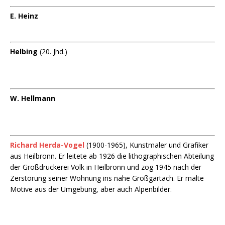
E. Heinz
Helbing
(20. Jhd.)
W. Hellmann
Richard Herda-Vogel
(1900-1965), Kunstmaler und Grafiker
aus Heilbronn. Er leitete ab 1926 die lithographischen Abteilung
der Großdruckerei Volk in Heilbronn und zog 1945 nach der
Zerstörung seiner Wohnung ins nahe Großgartach. Er malte
Motive aus der Umgebung, aber auch Alpenbilder.