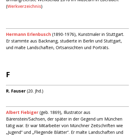
(
Werkverzeichnis
)
Hermann Erlenbusch
(1890-1976), Kunstmaler in Stuttgart.
Er stammte aus Backnang, studierte in Berlin und Stuttgart,
und malte Landschaften, Ortsansichten und Porträts.
F
R. Fauser
(20. Jhd.)
Albert Fiebiger
(geb. 1869), Illustrator aus
Bärenstein/Sachsen, der später in der Gegend um München
tätig war. Er war Mitarbeiter von Münchner Zeitschriften wie
„Jugend“ und „Fliegende Blätter“. Er malte Landschaften und