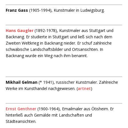
Franz Gass
(1905-1994), Kunstmaler in Ludwigsburg.
Hans Gaugler
(1892-1978), Kunstmaler aus Stuttgart und
Backnang. Er studierte in Stuttgart und ließ sich nach dem
Zweiten Weltkrieg in Backnang nieder. Er schuf zahlreiche
schwäbische Landschaftsbilder und Ortsansichten. In
Backnang wurde ein Weg nach ihm benannt.
Mikhail Gelman
(* 1941), russischer Kunstmaler. Zahlreiche
Werke im Kunsthandel nachgewiesen. (
artnet
)
Ernst Genthner
(1900-1964), Emailmaler aus Ötisheim. Er
hinterließ auch Gemälde mit Landschaften und
Städteansichten.