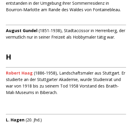
entstanden in der Umgebung ihrer Sommerresidenz in
Bourron-Marlotte am Rande des Waldes von Fontainebleau.
August Gundel
(1851-1938), Stadtaccissor in Herrenberg, der
vermutlich nur in seiner Freizeit als Hobbymaler tätig war.
H
Robert Haag
(1886-1958), Landschaftsmaler aus Stuttgart. Er
studierte an der Stuttgarter Akademie, wurde Studienrat und
war von 1918 bis zu seinem Tod 1958 Vorstand des Braith-
Mali-Museums in Biberach.
L. Hagen
(20. Jhd.)