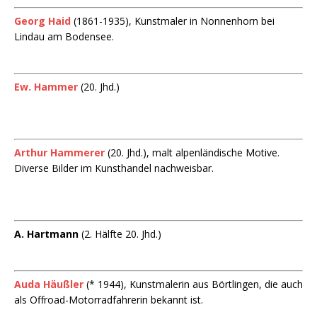
Georg Haid
(1861-1935), Kunstmaler in Nonnenhorn bei
Lindau am Bodensee.
Ew. Hammer
(20. Jhd.)
Arthur Hammerer
(20. Jhd.), malt alpenländische Motive.
Diverse Bilder im Kunsthandel nachweisbar.
A. Hartmann
(2. Hälfte 20. Jhd.)
Auda Häußler
(* 1944), Kunstmalerin aus Börtlingen, die auch
als Offroad-Motorradfahrerin bekannt ist.