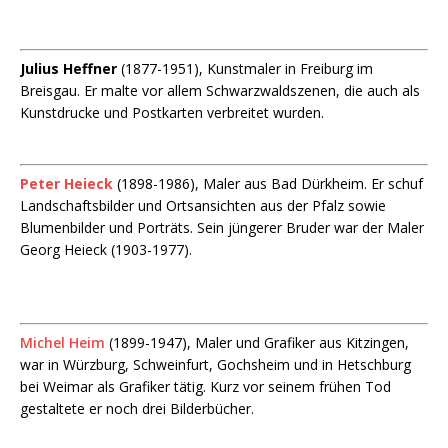
Julius Heffner
(1877-1951), Kunstmaler in Freiburg im
Breisgau. Er malte vor allem Schwarzwaldszenen, die auch als
Kunstdrucke und Postkarten verbreitet wurden.
Peter Heieck
(1898-1986), Maler aus Bad Dürkheim. Er schuf
Landschaftsbilder und Ortsansichten aus der Pfalz sowie
Blumenbilder und Porträts. Sein jüngerer Bruder war der Maler
Georg Heieck (1903-1977).
Michel Heim
(1899-1947), Maler und Grafiker aus Kitzingen,
war in Würzburg, Schweinfurt, Gochsheim und in Hetschburg
bei Weimar als Grafiker tätig. Kurz vor seinem frühen Tod
gestaltete er noch drei Bilderbücher.