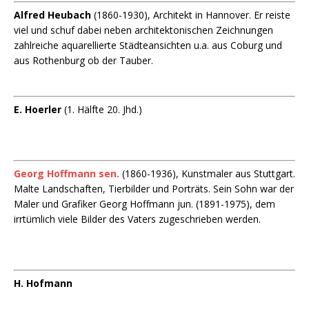
Alfred Heubach
(1860-1930), Architekt in Hannover. Er reiste
viel und schuf dabei neben architektonischen Zeichnungen
zahlreiche aquarellierte Städteansichten u.a. aus Coburg und
aus Rothenburg ob der Tauber.
E. Hoerler
(1. Hälfte 20. Jhd.)
Georg Hoffmann sen.
(1860-1936), Kunstmaler aus Stuttgart.
Malte Landschaften, Tierbilder und Porträts. Sein Sohn war der
Maler und Grafiker Georg Hoffmann jun. (1891-1975), dem
irrtümlich viele Bilder des Vaters zugeschrieben werden.
H. Hofmann