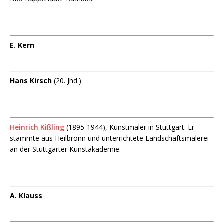
E. Kern
Hans Kirsch
(20. Jhd.)
Heinrich Kißling
(1895-1944), Kunstmaler in Stuttgart. Er
stammte aus Heilbronn und unterrichtete Landschaftsmalerei
an der Stuttgarter Kunstakademie.
A. Klauss