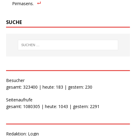
Pirmasens.
SUCHE
Besucher
gesamt: 323400 | heute: 183 | gestern: 230
Seitenaufrufe
gesamt: 1080305 | heute: 1043 | gestern: 2291
Redaktion:
Login