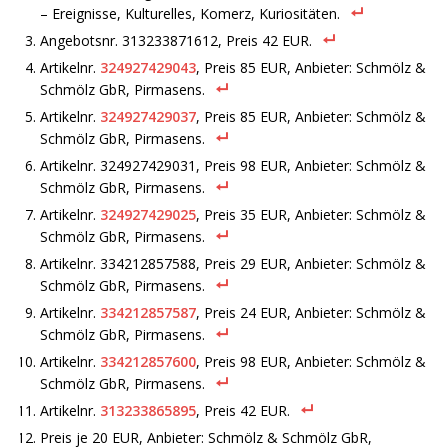
– Ereignisse, Kulturelles, Komerz, Kuriositäten.
Angebotsnr. 313233871612, Preis 42 EUR.
Artikelnr.
324927429043
, Preis 85 EUR, Anbieter: Schmölz &
Schmölz GbR, Pirmasens.
Artikelnr.
324927429037
, Preis 85 EUR, Anbieter: Schmölz &
Schmölz GbR, Pirmasens.
Artikelnr. 324927429031, Preis 98 EUR, Anbieter: Schmölz &
Schmölz GbR, Pirmasens.
Artikelnr.
324927429025
, Preis 35 EUR, Anbieter: Schmölz &
Schmölz GbR, Pirmasens.
Artikelnr. 334212857588, Preis 29 EUR, Anbieter: Schmölz &
Schmölz GbR, Pirmasens.
Artikelnr.
334212857587
, Preis 24 EUR, Anbieter: Schmölz &
Schmölz GbR, Pirmasens.
Artikelnr.
334212857600
, Preis 98 EUR, Anbieter: Schmölz &
Schmölz GbR, Pirmasens.
Artikelnr.
313233865895
, Preis 42 EUR.
Preis je 20 EUR, Anbieter: Schmölz & Schmölz GbR,