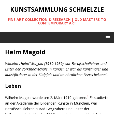
KUNSTSAMMLUNG SCHMELZLE
FINE ART COLLECTION & RESEARCH | OLD MASTERS TO
CONTEMPORARY ART
Helm Magold
Wilhelm „Helm“ Magold (1910-1989) war Berufsschullehrer und
Leiter der Volkshochschule in Kandel. Er war als Kunstmaler und
Kunstförderer in der Südpfalz und im nördlichen Elsass bekannt.
Leben
1
Wilhelm Magold wurde am 2. März 1910 geboren.
Er studierte
an der Akademie der Bildenden Künste in München, war
Berufsschullehrer in Bad Bergzabern und Leiter der