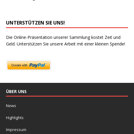
UNTERSTÜTZEN SIE UNS!
Die Online-Präsentation unserer Sammlung kostet Zeit und
Geld. Unterstützen Sie unsere Arbeit mit einer kleinen Spende!
ÜBER UNS
News
Highlights
Impressum