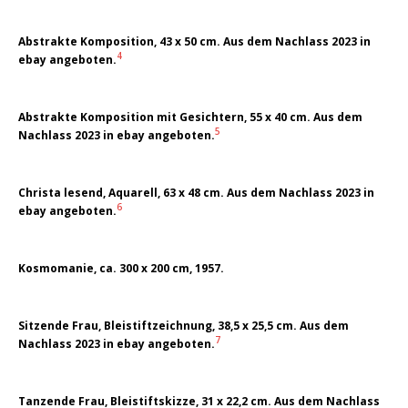
Abstrakte Komposition, 43 x 50 cm. Aus dem Nachlass 2023 in
4
ebay angeboten.
Abstrakte Komposition mit Gesichtern, 55 x 40 cm. Aus dem
5
Nachlass 2023 in ebay angeboten.
Christa lesend, Aquarell, 63 x 48 cm. Aus dem Nachlass 2023 in
6
ebay angeboten.
Kosmomanie, ca. 300 x 200 cm, 1957.
Sitzende Frau, Bleistiftzeichnung, 38,5 x 25,5 cm. Aus dem
7
Nachlass 2023 in ebay angeboten.
Tanzende Frau, Bleistiftskizze, 31 x 22,2 cm. Aus dem Nachlass