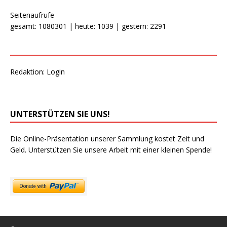
Seitenaufrufe
gesamt: 1080301 | heute: 1039 | gestern: 2291
Redaktion:
Login
UNTERSTÜTZEN SIE UNS!
Die Online-Präsentation unserer Sammlung kostet Zeit und
Geld. Unterstützen Sie unsere Arbeit mit einer kleinen Spende!