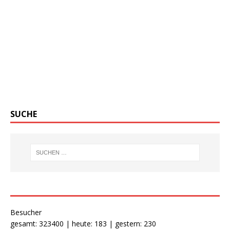
SUCHE
Besucher
gesamt: 323400 | heute: 183 | gestern: 230