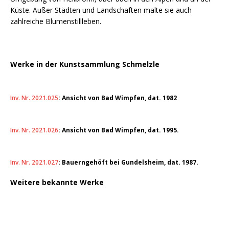
Küste. Außer Städten und Landschaften malte sie auch
zahlreiche Blumenstillleben.
Werke in der Kunstsammlung Schmelzle
Inv. Nr. 2021.025
: Ansicht von Bad Wimpfen, dat. 1982
Inv. Nr. 2021.026
: Ansicht von Bad Wimpfen, dat. 1995.
Inv. Nr. 2021.027
: Bauerngehöft bei Gundelsheim, dat. 1987.
Weitere bekannte Werke