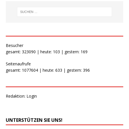
Besucher
gesamt: 323090 | heute: 103 | gestern: 169
Seitenaufrufe
gesamt: 1077604 | heute: 633 | gestern: 396
Redaktion:
Login
UNTERSTÜTZEN SIE UNS!