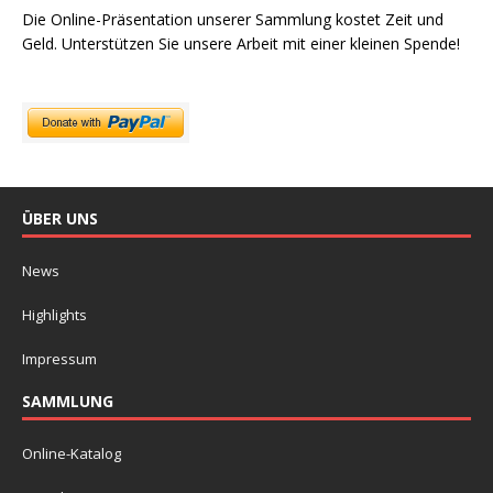
Die Online-Präsentation unserer Sammlung kostet Zeit und
Geld. Unterstützen Sie unsere Arbeit mit einer kleinen Spende!
ÜBER UNS
News
Highlights
Impressum
SAMMLUNG
Online-Katalog