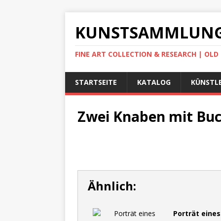
KUNSTSAMMLUNG
FINE ART COLLECTION & RESEARCH | OL
STARTSEITE
KATALOG
KÜNSTLE
Zwei Knaben mit Buc
Ähnlich:
Porträt eines