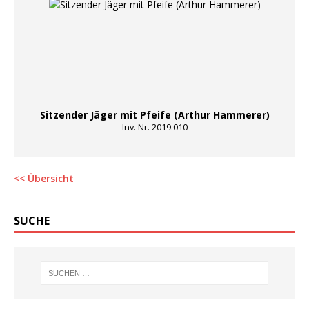
Sitzender Jäger mit Pfeife (Arthur Hammerer)
Inv. Nr. 2019.010
<< Übersicht
SUCHE