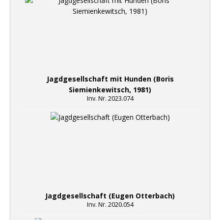
Jagdgesellschaft mit Hunden (Boris
Siemienkewitsch, 1981)
Inv. Nr. 2023.074
Jagdgesellschaft (Eugen Otterbach)
Inv. Nr. 2020.054