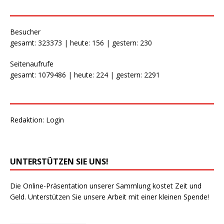
Besucher
gesamt: 323373 | heute: 156 | gestern: 230
Seitenaufrufe
gesamt: 1079486 | heute: 224 | gestern: 2291
Redaktion:
Login
UNTERSTÜTZEN SIE UNS!
Die Online-Präsentation unserer Sammlung kostet Zeit und
Geld. Unterstützen Sie unsere Arbeit mit einer kleinen Spende!