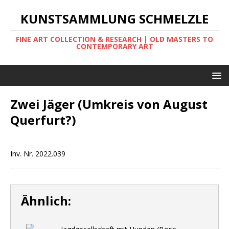
KUNSTSAMMLUNG SCHMELZLE
FINE ART COLLECTION & RESEARCH | OLD MASTERS TO
CONTEMPORARY ART
Zwei Jäger (Umkreis von August
Querfurt?)
Inv. Nr. 2022.039
Ähnlich: