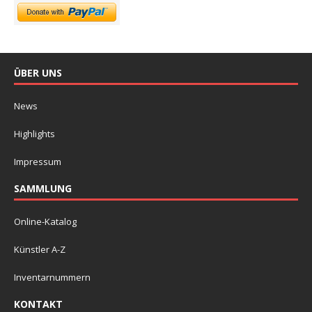
ÜBER UNS
News
Highlights
Impressum
SAMMLUNG
Online-Katalog
Künstler A-Z
Inventarnummern
KONTAKT