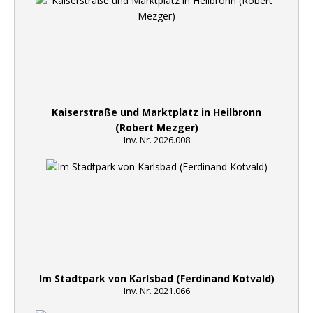
Kaiserstraße und Marktplatz in Heilbronn
(Robert Mezger)
Inv. Nr. 2026.008
Im Stadtpark von Karlsbad (Ferdinand Kotvald)
Inv. Nr. 2021.066