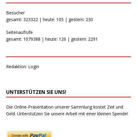
Besucher
gesamt: 323322 | heute: 105 | gestern: 230
Seitenaufrufe
gesamt: 1079388 | heute: 126 | gestern: 2291
Redaktion:
Login
UNTERSTÜTZEN SIE UNS!
Die Online-Präsentation unserer Sammlung kostet Zeit und
Geld. Unterstützen Sie unsere Arbeit mit einer kleinen Spende!