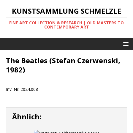
KUNSTSAMMLUNG SCHMELZLE
FINE ART COLLECTION & RESEARCH | OLD MASTERS TO
CONTEMPORARY ART
The Beatles (Stefan Czerwenski,
1982)
Inv. Nr. 2024.008
Ähnlich: