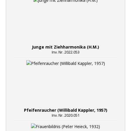
Junge mit Ziehharmonika (H.M.)
Inv. Nr. 2022.053
Pfeifenraucher (Willibald Kappler, 1957)
Inv. Nr. 2020.051