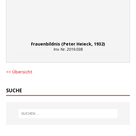
Frauenbildnis (Peter Heieck, 1932)
Inv. Nr. 2019.038
<< Übersicht
SUCHE