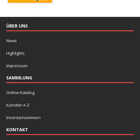
ÜBER UNS
News
Highlights
Impressum
SAMMLUNG
Online-Katalog
Künstler A-Z
Inventarnummern
KONTAKT