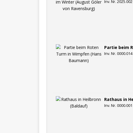
Inv. Nr. 2025.002
Partie beim 
Inv. Nr. 0000.014
Rathaus in He
Inv. Nr. 0000.001