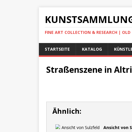
KUNSTSAMMLUNG
FINE ART COLLECTION & RESEARCH | OL
STARTSEITE
KATALOG
KÜNSTLE
Straßenszene in Altri
Ähnlich:
Ansicht von 